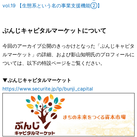
vol.19 【生態系という名の事業支援機能②】
ぶんじキャピタルマーケットについて
今回のアーカイブ公開のきっかけとなった「ぶんじキャピタ
ルマーケット」の詳細、および影山知明氏のプロフィールに
ついては、以下の特設ページをご覧ください。
▼ぶんじキャピタルマーケット
https://www.securite.jp/lp/bunji_capital