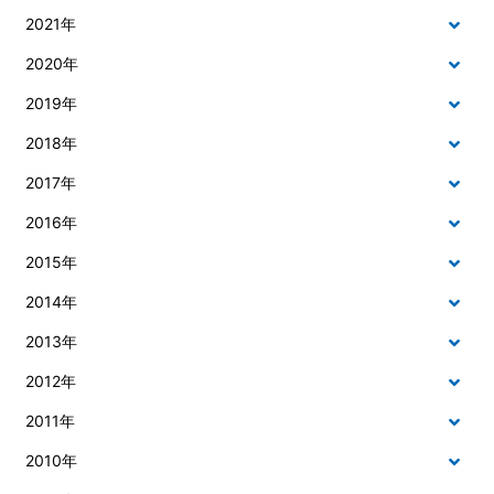
2021年
2020年
2019年
2018年
2017年
2016年
2015年
2014年
2013年
2012年
2011年
2010年