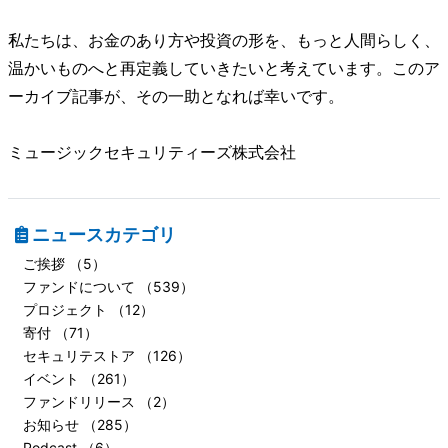
私たちは、お金のあり方や投資の形を、もっと人間らしく、
温かいものへと再定義していきたいと考えています。このア
ーカイブ記事が、その一助となれば幸いです。
ミュージックセキュリティーズ株式会社
ニュースカテゴリ
ご挨拶 （5）
ファンドについて （539）
プロジェクト （12）
寄付 （71）
セキュリテストア （126）
イベント （261）
ファンドリリース （2）
お知らせ （285）
Podcast （6）