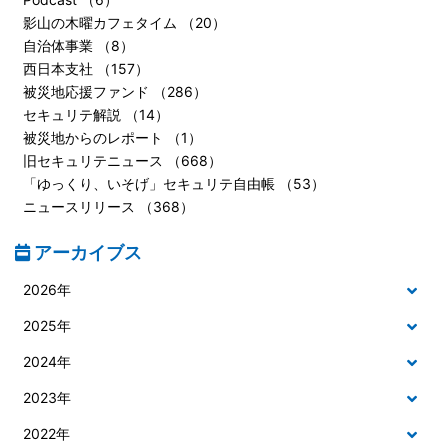
影山の木曜カフェタイム （20）
自治体事業 （8）
西日本支社 （157）
被災地応援ファンド （286）
セキュリテ解説 （14）
被災地からのレポート （1）
旧セキュリテニュース （668）
「ゆっくり、いそげ」セキュリテ自由帳 （53）
ニュースリリース （368）
アーカイブス
2026年
2025年
2024年
2023年
2022年