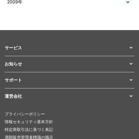
2009年
サービス
お知らせ
サポート
運営会社
プライバシーポリシー
情報セキュリティ基本方針
特定商取引法に基づく表記
酒類販売管理者標識の掲示