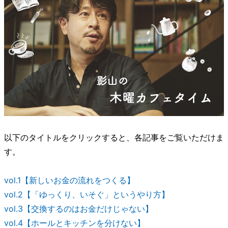
以下のタイトルをクリックすると、各記事をご覧いただけま
す。
vol.1【新しいお金の流れをつくる】
vol.2【「ゆっくり、いそぐ」というやり方】
vol.3【交換するのはお金だけじゃない】
vol.4【ホールとキッチンを分けない】