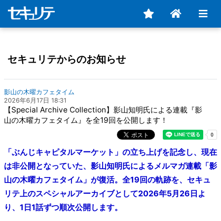
セキュリテからのお知らせ
影山の木曜カフェタイム
2026年6月17日 18:31
【Special Archive Collection】影山知明氏による連載『影
山の木曜カフェタイム』を全19回を公開します！
「
ぶんじキャピタルマーケット
」の立ち上げを記念し、現在
は非公開となっていた、影山知明氏によるメルマガ連載「影
山の木曜カフェタイム」が復活。全19回の軌跡を、セキュ
リテ上のスペシャルアーカイブとして2026年5月26日よ
り、1日1話ずつ順次公開します。