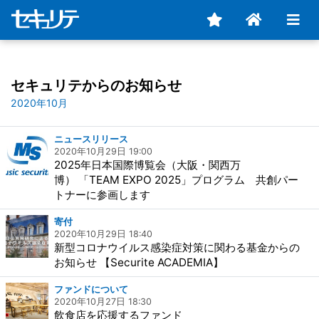
セキュリテからのお知らせ
2020年10月
ニュースリリース
2020年10月29日 19:00
2025年日本国際博覧会（大阪・関西万
博） 「TEAM EXPO 2025」プログラム 共創パー
トナーに参画します
寄付
2020年10月29日 18:40
新型コロナウイルス感染症対策に関わる基金からの
お知らせ 【Securite ACADEMIA】
ファンドについて
2020年10月27日 18:30
飲食店を応援するファンド