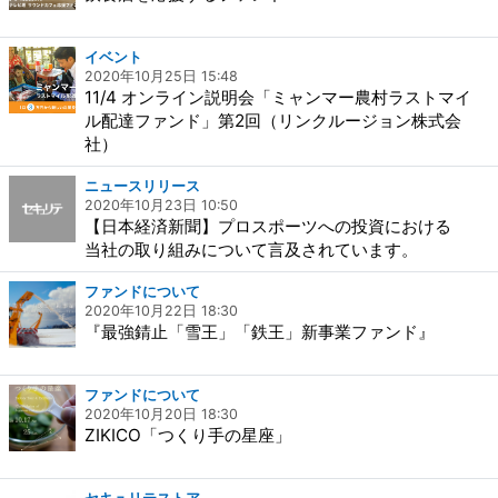
イベント
2020年10月25日 15:48
11/4 オンライン説明会「ミャンマー農村ラストマイ
ル配達ファンド」第2回（リンクルージョン株式会
社）
ニュースリリース
2020年10月23日 10:50
【日本経済新聞】プロスポーツへの投資における
当社の取り組みについて言及されています。
ファンドについて
2020年10月22日 18:30
『最強錆止「雪王」「鉄王」新事業ファンド』
ファンドについて
2020年10月20日 18:30
ZIKICO「つくり手の星座」