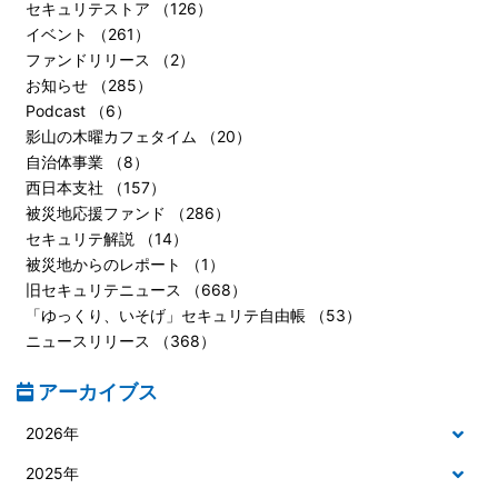
セキュリテストア （126）
イベント （261）
ファンドリリース （2）
お知らせ （285）
Podcast （6）
影山の木曜カフェタイム （20）
自治体事業 （8）
西日本支社 （157）
被災地応援ファンド （286）
セキュリテ解説 （14）
被災地からのレポート （1）
旧セキュリテニュース （668）
「ゆっくり、いそげ」セキュリテ自由帳 （53）
ニュースリリース （368）
アーカイブス
2026年
2025年