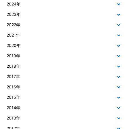
2024年
2023年
2022年
2021年
2020年
2019年
2018年
2017年
2016年
2015年
2014年
2013年
2012年