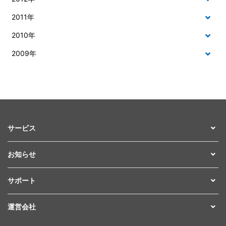
2011年
2010年
2009年
サービス
お知らせ
サポート
運営会社