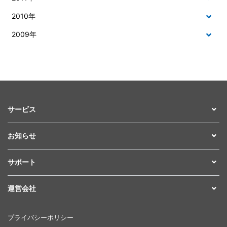
2010年
2009年
サービス
お知らせ
サポート
運営会社
プライバシーポリシー