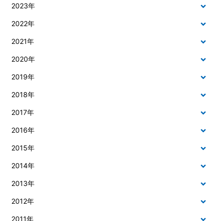
2023年
2022年
2021年
2020年
2019年
2018年
2017年
2016年
2015年
2014年
2013年
2012年
2011年