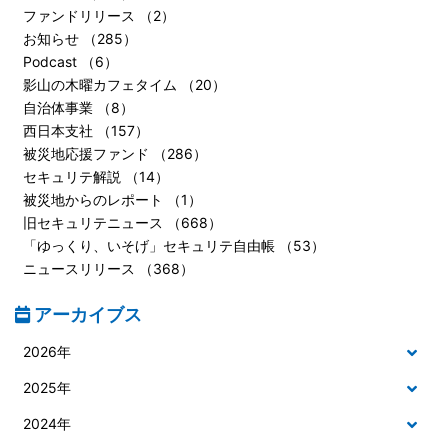
ファンドリリース （2）
お知らせ （285）
Podcast （6）
影山の木曜カフェタイム （20）
自治体事業 （8）
西日本支社 （157）
被災地応援ファンド （286）
セキュリテ解説 （14）
被災地からのレポート （1）
旧セキュリテニュース （668）
「ゆっくり、いそげ」セキュリテ自由帳 （53）
ニュースリリース （368）
アーカイブス
2026年
2025年
2024年