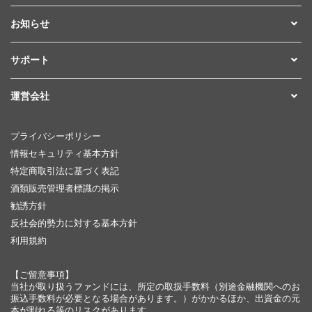
お知らせ
サポート
運営会社
プライバシーポリシー
情報セキュリティ基本方針
特定商取引法に基づく表記
酒類販売管理者標識の掲示
勧誘方針
反社会的勢力に対する基本方針
利用規約
【ご留意事項】
当社が取り扱うファンドには、所定の取扱手数料（別途金融機関へのお
振込手数料が必要となる場合があります。）がかかるほか、出資金の元
本が割れる等のリスクがあります。