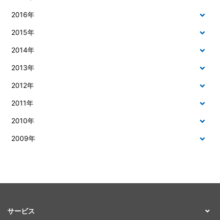
2016年
2015年
2014年
2013年
2012年
2011年
2010年
2009年
サービス