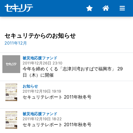
セキュリテからのお知らせ
2011年12月
被災地応援ファンド
2011年12月26日 23:10
今年を締めくくる「志津川湾おすばで福興市」 29
日（木）に開催
お知らせ
2011年12月19日 19:19
セキュリテレポート 2011年秋冬号
被災地応援ファンド
2011年12月19日 18:22
セキュリテレポート 2011年秋冬号