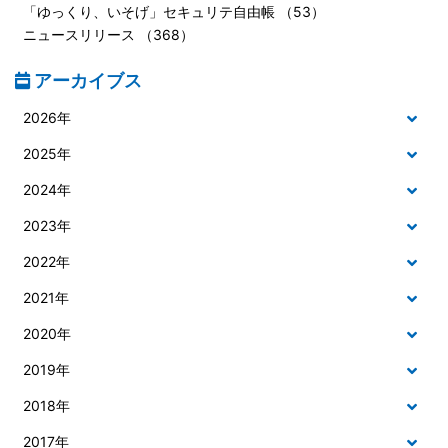
「ゆっくり、いそげ」セキュリテ自由帳 （53）
ニュースリリース （368）
アーカイブス
2026年
2025年
2024年
2023年
2022年
2021年
2020年
2019年
2018年
2017年