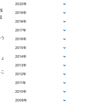
2020年
投
2019年
足
2018年
2017年
いう
2016年
2015年
2014年
しょ
2013年
るこ
2012年
2011年
2010年
2009年