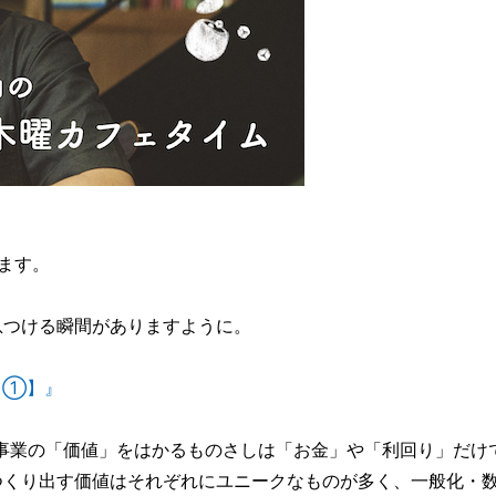
ます。
息つける瞬間がありますように。
る①】』
事業の「価値」をはかるものさしは「お金」や「利回り」だけ
つくり出す価値はそれぞれにユニークなものが多く、一般化・