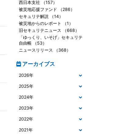
西日本支社 （157）
被災地応援ファンド （286）
セキュリテ解説 （14）
被災地からのレポート （1）
旧セキュリテニュース （668）
「ゆっくり、いそげ」セキュリテ
自由帳 （53）
ニュースリリース （368）
アーカイブス
2026年
2025年
2024年
2023年
2022年
2021年