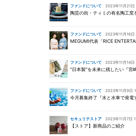
ファンドについて
2023年11月21日 
陶芸の街・ティミの有名陶工窯
ファンドについて
2023年11月16日 
MEGUMI代表「RICE ENTER
ファンドについて
2023年11月14日 
"日本製"を未来に残したい『宮
ファンドについて
2023年11月9日 1
今月募集終了『水と水車で発電
セキュリテストア
2023年11月7日 1
【ストア】新商品のご紹介