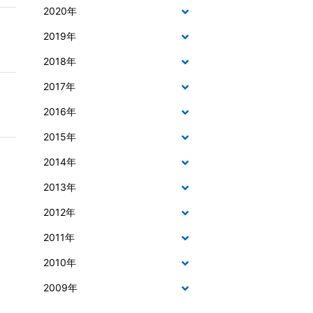
2020年
2019年
2018年
2017年
2016年
2015年
2014年
2013年
2012年
2011年
2010年
2009年