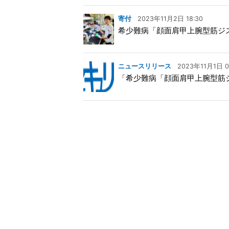
寄付
2023年11月2日 18:30
希少難病「顔面肩甲上腕型筋ジ
ニュースリリース
2023年11月1日 0
「希少難病「顔面肩甲上腕型筋