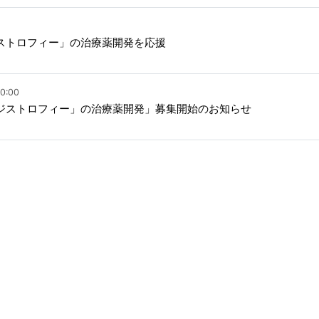
ストロフィー」の治療薬開発を応援
0:00
ジストロフィー」の治療薬開発」募集開始のお知らせ