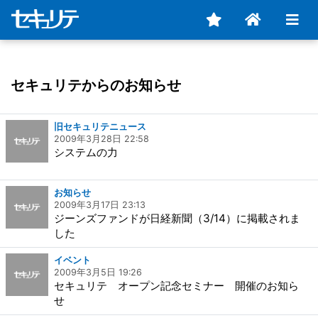
セキュリテからのお知らせ
旧セキュリテニュース
2009年3月28日 22:58
システムの力
お知らせ
2009年3月17日 23:13
ジーンズファンドが日経新聞（3/14）に掲載されま
した
イベント
2009年3月5日 19:26
セキュリテ オープン記念セミナー 開催のお知ら
せ