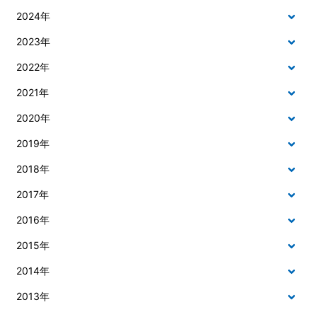
2024年
2023年
2022年
2021年
2020年
2019年
2018年
2017年
2016年
2015年
2014年
2013年