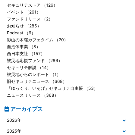
セキュリテストア （126）
イベント （261）
ファンドリリース （2）
お知らせ （285）
Podcast （6）
影山の木曜カフェタイム （20）
自治体事業 （8）
西日本支社 （157）
被災地応援ファンド （286）
セキュリテ解説 （14）
被災地からのレポート （1）
旧セキュリテニュース （668）
「ゆっくり、いそげ」セキュリテ自由帳 （53）
ニュースリリース （368）
アーカイブス
2026年
2025年