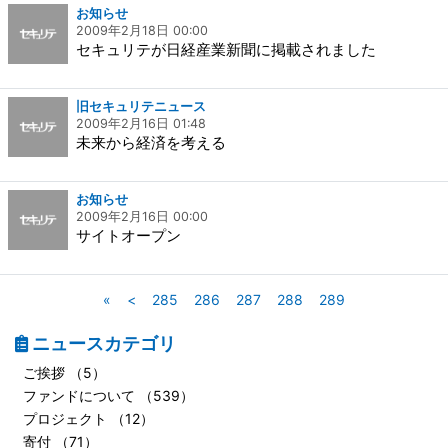
お知らせ
2009年2月18日 00:00
セキュリテが日経産業新聞に掲載されました
旧セキュリテニュース
2009年2月16日 01:48
未来から経済を考える
お知らせ
2009年2月16日 00:00
サイトオープン
«
<
285
286
287
288
289
ニュースカテゴリ
ご挨拶 （5）
ファンドについて （539）
プロジェクト （12）
寄付 （71）