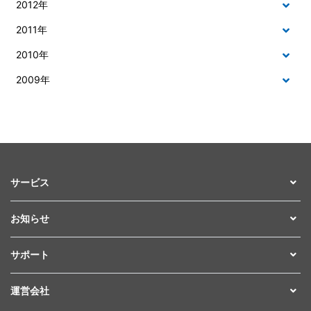
2012年
2011年
2010年
2009年
サービス
お知らせ
サポート
運営会社