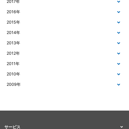
2017年
2016年
2015年
2014年
2013年
2012年
2011年
2010年
2009年
サービス