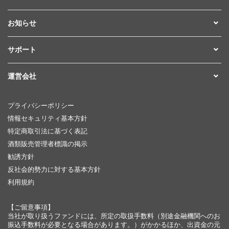
お知らせ
サポート
運営会社
プライバシーポリシー
情報セキュリティ基本方針
特定商取引法に基づく表記
酒類販売管理者標識の掲示
勧誘方針
反社会的勢力に対する基本方針
利用規約
【ご留意事項】
当社が取り扱うファンドには、所定の取扱手数料（別途金融機関へのお
振込手数料が必要となる場合があります。）がかかるほか、出資金の元