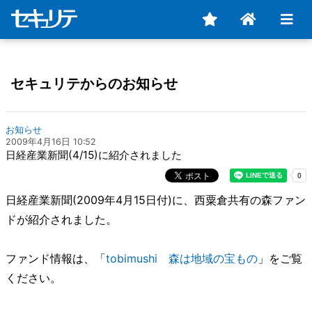
セキュリテからのお知らせ
お知らせ
2009年4月16日 10:52
日経産業新聞(4/15)に紹介されました
日経産業新聞(2009年4月15日付)に、西粟倉共有の森ファン
ドが紹介されました。
ファンド情報は、「
tobimushi 森は地域の宝もの
」をご覧
ください。