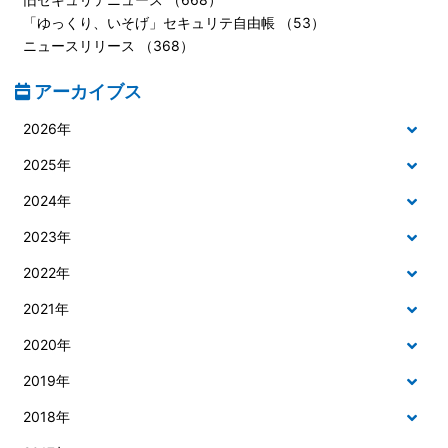
「ゆっくり、いそげ」セキュリテ自由帳 （53）
ニュースリリース （368）
アーカイブス
2026年
2025年
2024年
2023年
2022年
2021年
2020年
2019年
2018年