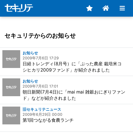
セキュリテからのお知らせ
お知らせ
2009年7月6日 17:29
日経トレンディ(8月号）に「ぶった農産 栽培米コ
シヒカリ2009ファンド」が紹介されました
お知らせ
2009年7月6日 17:01
朝日新聞(7月4日)に「mai mai 雑穀おにぎりファン
ド」などが紹介されました
旧セキュリテニュース
2009年6月29日 00:00
第1回つながる食農ランチ