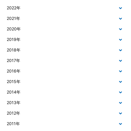
2022年
2021年
2020年
2019年
2018年
2017年
2016年
2015年
2014年
2013年
2012年
2011年