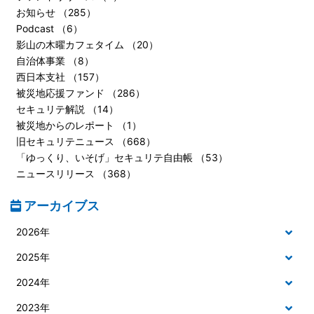
お知らせ （285）
Podcast （6）
影山の木曜カフェタイム （20）
自治体事業 （8）
西日本支社 （157）
被災地応援ファンド （286）
セキュリテ解説 （14）
被災地からのレポート （1）
旧セキュリテニュース （668）
「ゆっくり、いそげ」セキュリテ自由帳 （53）
ニュースリリース （368）
アーカイブス
2026年
2025年
2024年
2023年