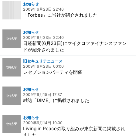
お知らせ
2009年6月23日 22:46
「Forbes」に当社が紹介されました
お知らせ
2009年6月23日 22:40
日経新聞(6月23日)にマイクロファイナンスファン
ドが紹介されました
旧セキュリテニュース
2009年6月23日 00:00
レセプションパーティを開催
お知らせ
2009年6月15日 17:37
雑誌「DIME」に掲載されました
お知らせ
2009年6月14日 10:00
Living in Peaceの取り組みが東京新聞に掲載され
ました