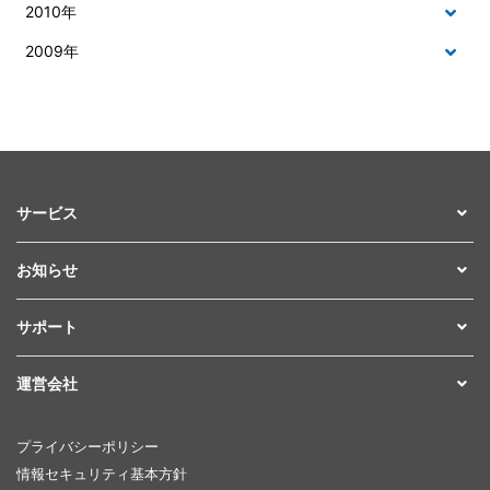
2010年
2009年
サービス
お知らせ
サポート
運営会社
プライバシーポリシー
情報セキュリティ基本方針