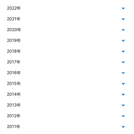
2022年
2021年
2020年
2019年
2018年
2017年
2016年
2015年
2014年
2013年
2012年
2011年