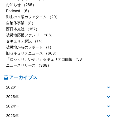
お知らせ （285）
Podcast （6）
影山の木曜カフェタイム （20）
自治体事業 （8）
西日本支社 （157）
被災地応援ファンド （286）
セキュリテ解説 （14）
被災地からのレポート （1）
旧セキュリテニュース （668）
「ゆっくり、いそげ」セキュリテ自由帳 （53）
ニュースリリース （368）
アーカイブス
2026年
2025年
2024年
2023年