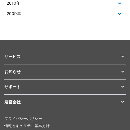
2010年
2009年
サービス
お知らせ
サポート
運営会社
プライバシーポリシー
情報セキュリティ基本方針