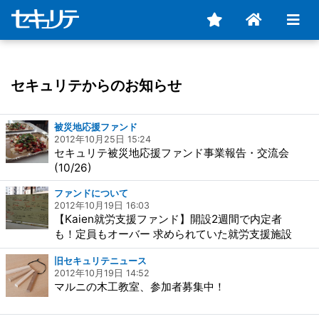
セキュリテからのお知らせ
被災地応援ファンド
2012年10月25日 15:24
セキュリテ被災地応援ファンド事業報告・交流会
(10/26)
ファンドについて
2012年10月19日 16:03
【Kaien就労支援ファンド】開設2週間で内定者
も！定員もオーバー 求められていた就労支援施設
旧セキュリテニュース
2012年10月19日 14:52
マルニの木工教室、参加者募集中！