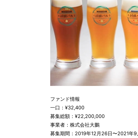
ファンド情報
一口：¥32,400
募集総額：¥22,200,000
事業者：株式会社大鵬
募集期間：2019年12月26日〜2021年9