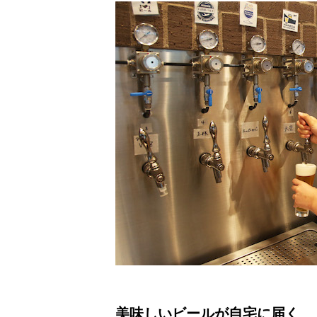
美味しいビールが自宅に届く