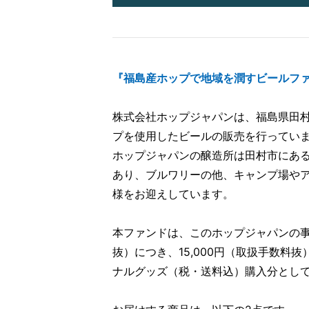
『福島産ホップで地域を潤すビールフ
株式会社ホップジャパンは、福島県田
プを使用したビールの販売を行ってい
ホップジャパンの醸造所は田村市にあ
あり、ブルワリーの他、キャンプ場や
様をお迎えしています。
本ファンドは、このホップジャパンの事業
抜）につき、15,000円（取扱手数料
ナルグッズ（税・送料込）購入分とし