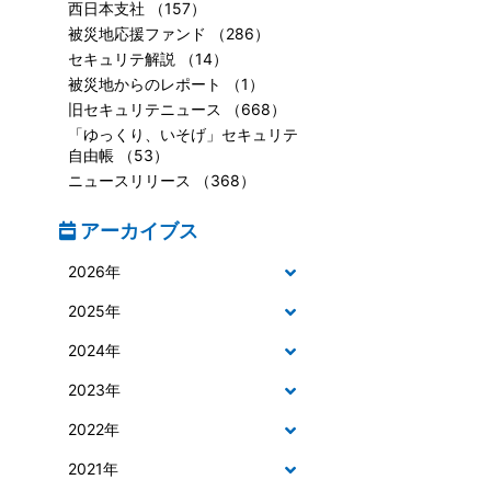
西日本支社 （157）
被災地応援ファンド （286）
セキュリテ解説 （14）
被災地からのレポート （1）
旧セキュリテニュース （668）
「ゆっくり、いそげ」セキュリテ
自由帳 （53）
ニュースリリース （368）
アーカイブス
2026年
2025年
2024年
2023年
2022年
2021年