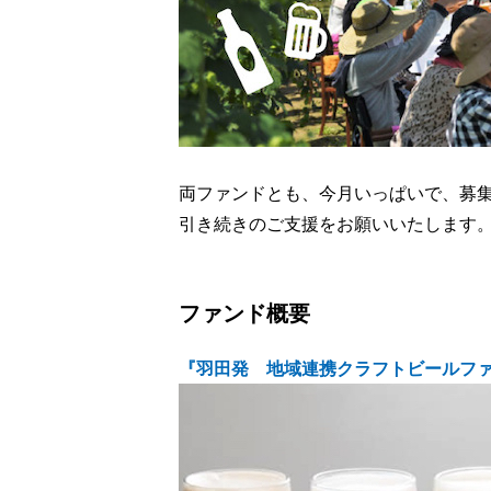
両ファンドとも、今月いっぱいで、募
引き続きのご支援をお願いいたします
ファンド概要
『羽田発 地域連携クラフトビールフ