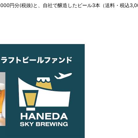
00円分(税抜)と、自社で醸造したビール3本（送料・税込3,0