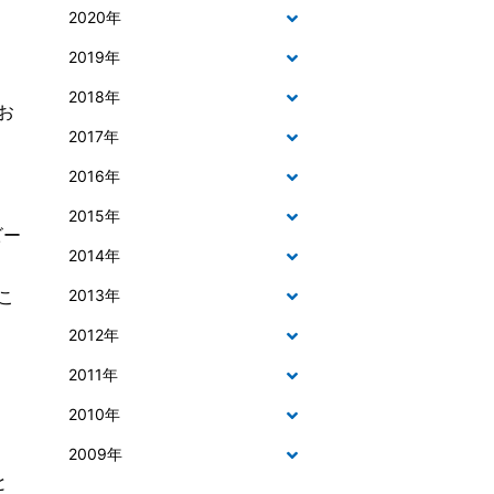
2020年
2019年
2018年
お
2017年
2016年
2015年
ビー
2014年
こ
2013年
2012年
2011年
2010年
2009年
と