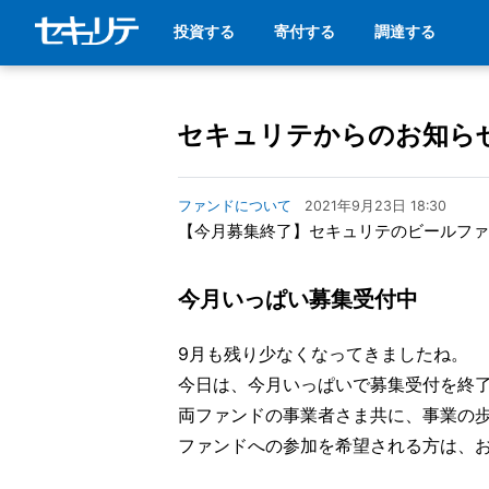
投資する
寄付する
調達する
セキュリテからのお知ら
ファンドについて
2021年9月23日 18:30
【今月募集終了】セキュリテのビールファ
今月いっぱい募集受付中
9月も残り少なくなってきましたね。
今日は、今月いっぱいで募集受付を終
両ファンドの事業者さま共に、事業の
ファンドへの参加を希望される方は、