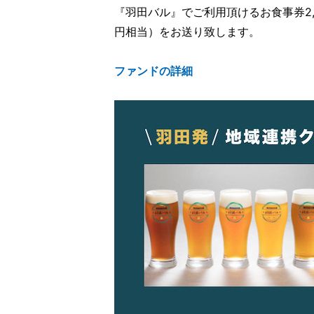
『羽田バル』でご利用頂けるお食事券2,0
円相当）をお送り致します。
ファンドの詳細