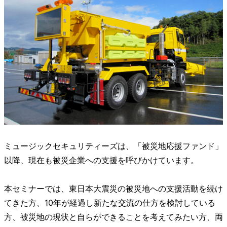
ミュージックセキュリティーズは、「被災地応援ファンド」
以降、現在も被災企業への支援を呼びかけています。
本セミナーでは、東日本大震災の被災地への支援活動を続け
てきた方、10年が経過し新たな交流の仕方を検討している
方、被災地の現状と自らができることを考えてみたい方、両