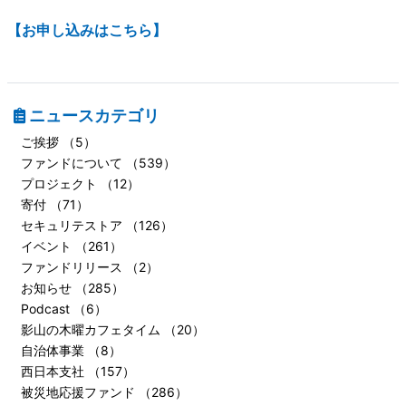
【お申し込みはこちら】
ニュースカテゴリ
ご挨拶 （5）
ファンドについて （539）
プロジェクト （12）
寄付 （71）
セキュリテストア （126）
イベント （261）
ファンドリリース （2）
お知らせ （285）
Podcast （6）
影山の木曜カフェタイム （20）
自治体事業 （8）
西日本支社 （157）
被災地応援ファンド （286）