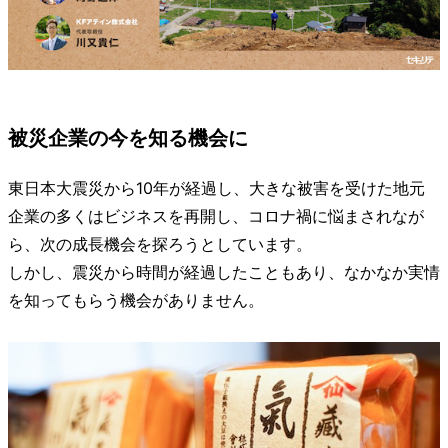
被災企業の今を知る機会に
東日本大震災から10年が経過し、大きな被害を受けた地元
企業の多くはビジネスを再開し、コロナ禍に悩まされなが
ら、次の成長機会を探ろうとしています。
しかし、震災から時間が経過したこともあり、なかなか実情
を知ってもらう機会がありません。