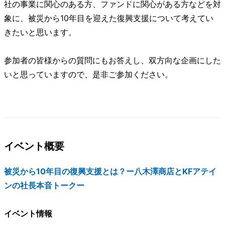
社の事業に関心のある方、ファンドに関心がある方などを対
象に、被災から10年目を迎えた復興支援について考えてい
きたいと思います。
参加者の皆様からの質問にもお答えし、双方向な企画にした
いと思っていますので、是非ご参加ください。
イベント概要
被災から10年目の復興支援とは？ー八木澤商店とKFアテイ
ンの社長本音トークー
イベント情報