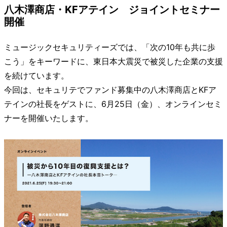
八木澤商店・KFアテイン ジョイントセミナー
開催
ミュージックセキュリティーズでは、「次の10年も共に歩
こう」をキーワードに、東日本大震災で被災した企業の支援
を続けています。
今回は、セキュリテでファンド募集中の八木澤商店とKFア
テインの社長をゲストに、6月25日（金）、オンラインセミ
ナーを開催いたします。