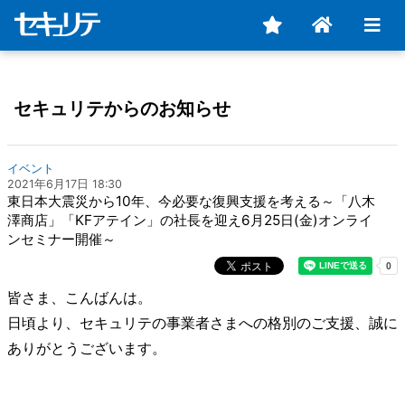
セキュリテからのお知らせ
イベント
2021年6月17日 18:30
東日本大震災から10年、今必要な復興支援を考える～「八木
澤商店」「KFアテイン」の社長を迎え6月25日(金)オンライ
ンセミナー開催～
皆さま、こんばんは。
日頃より、セキュリテの事業者さまへの格別のご支援、誠に
ありがとうございます。