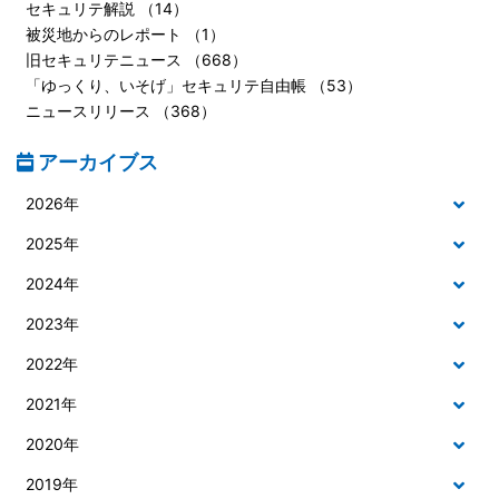
セキュリテ解説 （14）
被災地からのレポート （1）
旧セキュリテニュース （668）
「ゆっくり、いそげ」セキュリテ自由帳 （53）
ニュースリリース （368）
アーカイブス
2026年
2025年
2024年
2023年
2022年
2021年
2020年
2019年