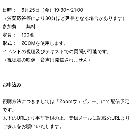
日時： 6月25日（金）19:30〜21:00
（質疑応答等により30分ほど延長となる場合があります）
参加費： 無料
定員： 100名
形式： ZOOMを使用します。
イベントの視聴及びテキストでの質問が可能です。
（視聴者の映像・音声は発信されません）
お申込み
視聴方法につきましては「Zoomウェビナー」にて配信予定
です。
以下のURLより事前登録の上、登録メールに記載のURLより
ご参加をお願いいたします。