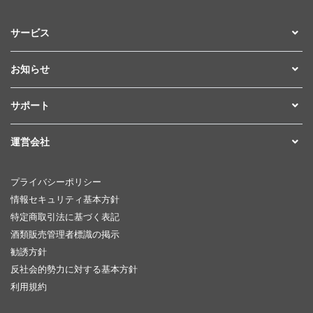
サービス
お知らせ
サポート
運営会社
プライバシーポリシー
情報セキュリティ基本方針
特定商取引法に基づく表記
酒類販売管理者標識の掲示
勧誘方針
反社会的勢力に対する基本方針
利用規約