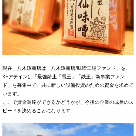
現在、八木澤商店は「八木澤商店/味噌工場ファンド」を、
KFアテインは「最強錆止「雪王」「鉄王」新事業ファン
ド」を募集中で、共に新しい設備投資のための資金を求めて
います。
ここで資金調達ができるかどうかが、今後の企業の成長のス
ピードを決めることになります。