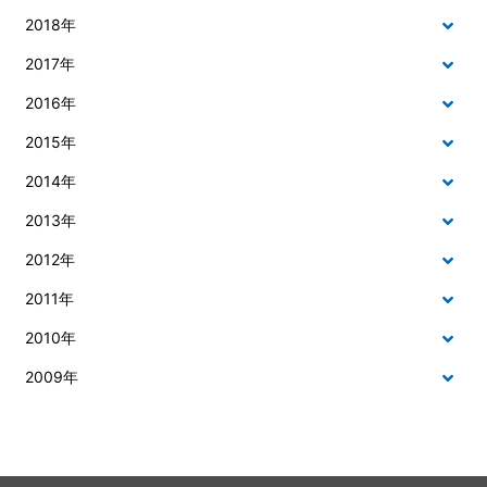
2018年
2017年
2016年
2015年
2014年
2013年
2012年
2011年
2010年
2009年