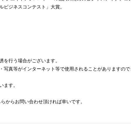
ルビジネスコンテスト」大賞。
誘を行う場合がございます。
声・写真等がインターネット等で使用されることがありますので
います。
ちらからお問い合わせ頂ければ幸いです。