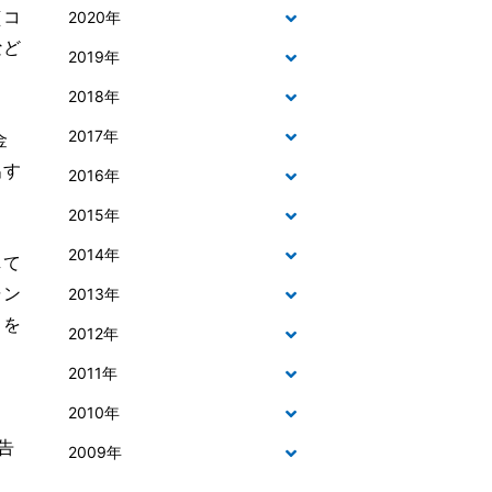
（コ
2020年
など
2019年
2018年
2017年
金
出す
2016年
2015年
2014年
して
ャン
2013年
」を
2012年
2011年
2010年
告
2009年