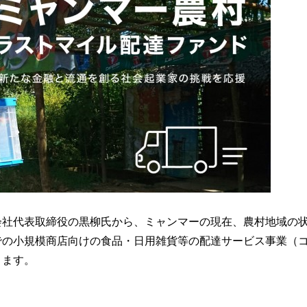
会社代表取締役の黒柳氏から、ミャンマーの現在、農村地域の
での小規模商店向けの食品・日用雑貨等の配達サービス事業（
きます。