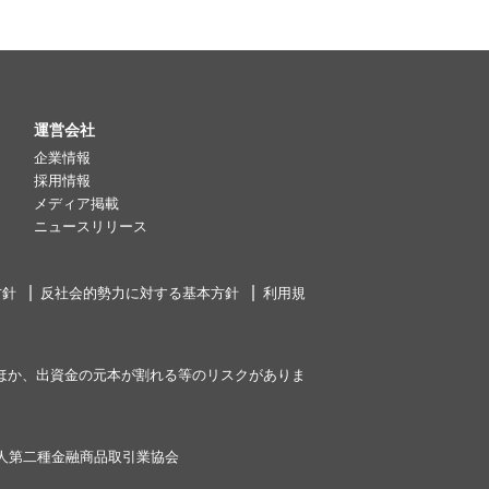
運営会社
企業情報
採用情報
メディア掲載
ニュースリリース
方針
反社会的勢力に対する基本方針
利用規
ほか、出資金の元本が割れる等のリスクがありま
人第二種金融商品取引業協会