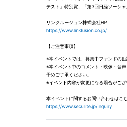
テスト」特別賞、「第3回日経ソーシャ
リンクルージョン株式会社HP
https://www.linklusion.co.jp/
【ご注意事項】
※本イベントでは、募集中ファンドの勧
※本イベント中のコメント・映像・音
予めご了承ください。
※イベント内容が変更になる場合がござ
本イベントに関するお問い合わせはこ
https://www.securite.jp/inquiry