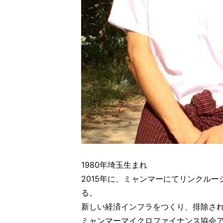
1980年埼玉生まれ
2015年に、ミャンマーにてリンクル
る。
新しい経済インフラをつくり、排除さ
ミャンマーマイクロファイナンス協会ア