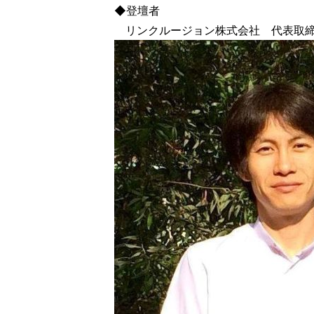
◆登壇者
リンクルージョン株式会社 代表取締役