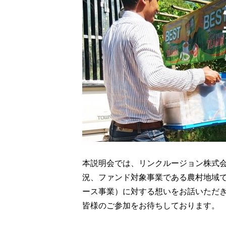
本説明会では、リンクルージョン株式
況、ファンド対象事業である農村地域
ース事業）に対する想いをお話いただ
皆様のご参加をお待ちしております。