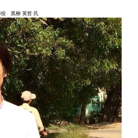
 黒柳 英哲 氏