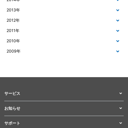
2013年
2012年
2011年
2010年
2009年
サービス
お知らせ
サポート