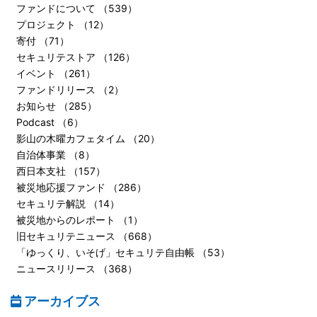
ファンドについて （539）
プロジェクト （12）
寄付 （71）
セキュリテストア （126）
イベント （261）
ファンドリリース （2）
お知らせ （285）
Podcast （6）
影山の木曜カフェタイム （20）
自治体事業 （8）
西日本支社 （157）
被災地応援ファンド （286）
セキュリテ解説 （14）
被災地からのレポート （1）
旧セキュリテニュース （668）
「ゆっくり、いそげ」セキュリテ自由帳 （53）
ニュースリリース （368）
アーカイブス