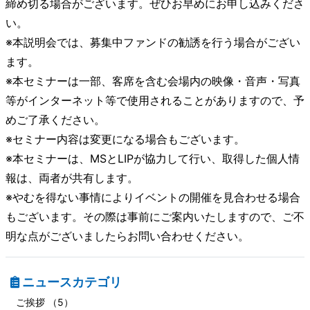
締め切る場合がございます。ぜひお早めにお申し込みくださ
い。
※本説明会では、募集中ファンドの勧誘を行う場合がござい
ます。
※本セミナーは一部、客席を含む会場内の映像・音声・写真
等がインターネット等で使用されることがありますので、予
めご了承ください。
※セミナー内容は変更になる場合もございます。
※本セミナーは、MSとLIPが協力して行い、取得した個人情
報は、両者が共有します。
※やむを得ない事情によりイベントの開催を見合わせる場合
もございます。その際は事前にご案内いたしますので、ご不
明な点がございましたらお問い合わせください。
ニュースカテゴリ
ご挨拶 （5）