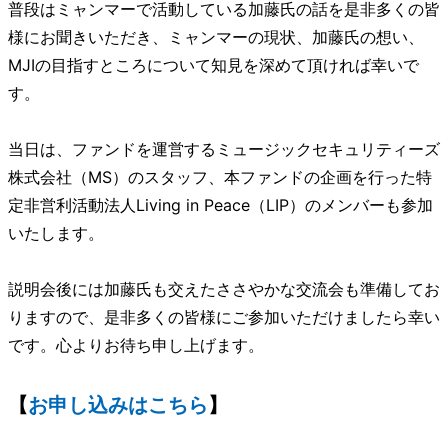
普段はミャンマーで活動している加藤氏の話を是非多くの皆
様にお聞きいただき、ミャンマーの現状、加藤氏の想い、
MJIの目指すところについて知見を深めて頂ければ幸いで
す。
当日は、ファンドを運営するミュージックセキュリティーズ
株式会社（MS）のスタッフ、本ファンドの企画を行った特
定非営利活動法人Living in Peace（LIP）のメンバーも参加
いたします。
説明会後には加藤氏も交えたささやかな交流会も準備してお
りますので、是非多くの皆様にご参加いただけましたら幸い
です。心よりお待ち申し上げます。
【
お申し込みはこちら
】