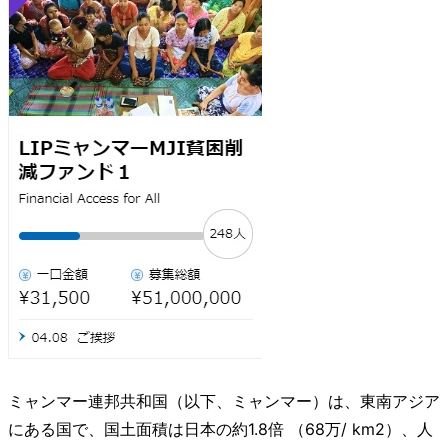
ミャンマー連邦共和国（以下、ミャンマー）は、東南アジア
にある国で、国土面積は日本の約1.8倍 （68万/ km2）、人