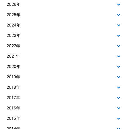
2026年
2025年
2024年
2023年
2022年
2021年
2020年
2019年
2018年
2017年
2016年
2015年
2014年