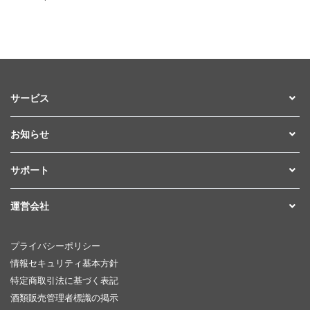
サービス
お知らせ
サポート
運営会社
プライバシーポリシー
情報セキュリティ基本方針
特定商取引法に基づく表記
酒類販売管理者標識の掲示