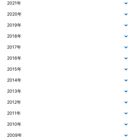
2021年
2020年
2019年
2018年
2017年
2016年
2015年
2014年
2013年
2012年
2011年
2010年
2009年