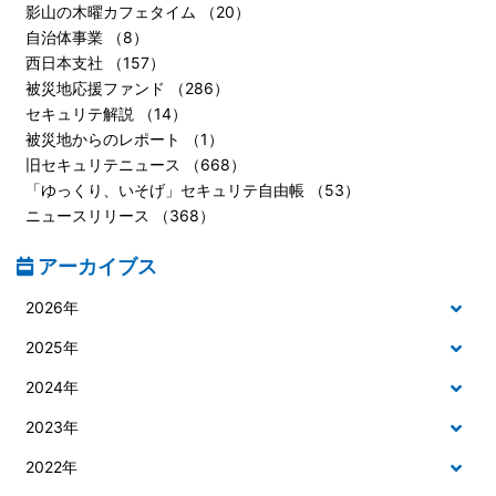
影山の木曜カフェタイム （20）
自治体事業 （8）
西日本支社 （157）
被災地応援ファンド （286）
セキュリテ解説 （14）
被災地からのレポート （1）
旧セキュリテニュース （668）
「ゆっくり、いそげ」セキュリテ自由帳 （53）
ニュースリリース （368）
アーカイブス
2026年
2025年
2024年
2023年
2022年