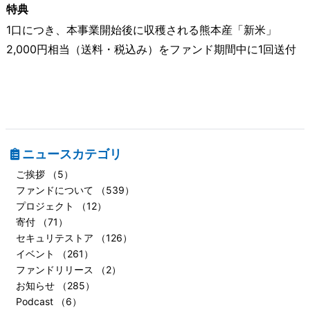
特典
1口につき、本事業開始後に収穫される熊本産「新米」
2,000円相当（送料・税込み）をファンド期間中に1回送付
ニュースカテゴリ
ご挨拶 （5）
ファンドについて （539）
プロジェクト （12）
寄付 （71）
セキュリテストア （126）
イベント （261）
ファンドリリース （2）
お知らせ （285）
Podcast （6）