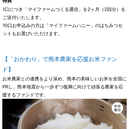
特典
1口につき「マイファームつくる通信」を2ヶ月（2回分）を
ご送付いたします。
10口お申込みの方は「マイファームハニー」のはちみつセ
ットもお選びいただけます。
【「おかわり」で熊本農家を応援お米ファン
ド】
お米農家との連携をより深め、熊本の美味しいお米を全国に
PRし、熊本地震から一歩ずつ復興に向けて頑張る農家を応
援するファンドです。