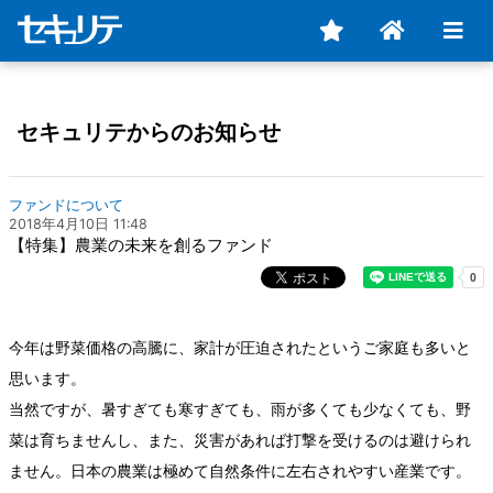
セキュリテからのお知らせ
ファンドについて
2018年4月10日 11:48
【特集】農業の未来を創るファンド
今年は野菜価格の高騰に、家計が圧迫されたというご家庭も多いと
思います。
当然ですが、暑すぎても寒すぎても、雨が多くても少なくても、野
菜は育ちませんし、また、災害があれば打撃を受けるのは避けられ
ません。日本の農業は極めて自然条件に左右されやすい産業です。