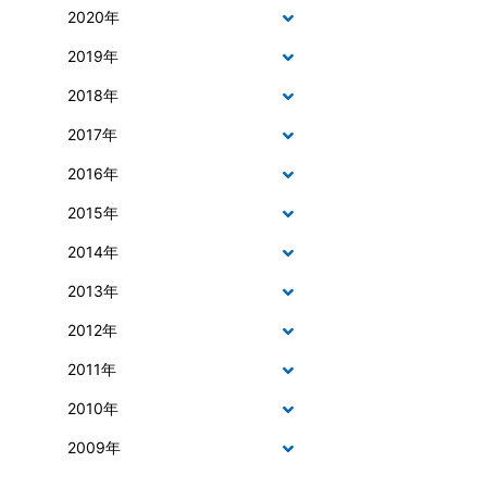
2020年
2019年
2018年
2017年
2016年
2015年
2014年
2013年
2012年
2011年
2010年
2009年