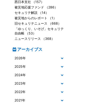
西日本支社 （157）
被災地応援ファンド （286）
セキュリテ解説 （14）
被災地からのレポート （1）
旧セキュリテニュース （668）
「ゆっくり、いそげ」セキュリテ
自由帳 （53）
ニュースリリース （368）
アーカイブス
2026年
2025年
2024年
2023年
2022年
2021年