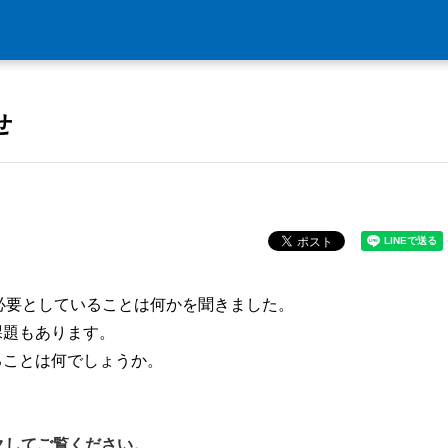
せ
必要としていることは何かを聞きました。
課題もあります。
ることは何でしょうか。
クしてご覧ください。