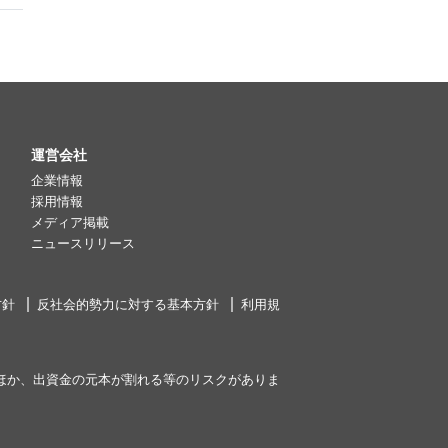
運営会社
企業情報
採用情報
メディア掲載
ニュースリリース
方針
反社会的勢力に対する基本方針
利用規
ほか、出資金の元本が割れる等のリスクがありま