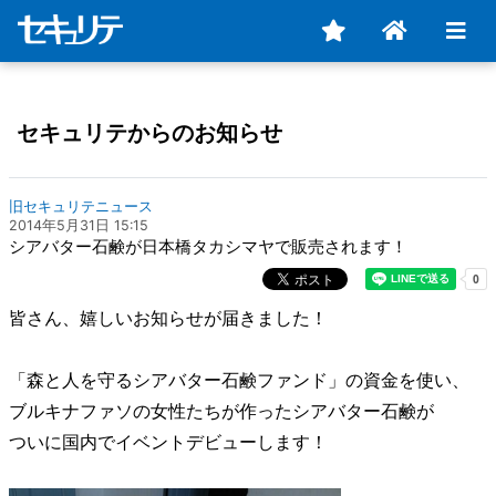
セキュリテからのお知らせ
旧セキュリテニュース
2014年5月31日 15:15
シアバター石鹸が日本橋タカシマヤで販売されます！
皆さん、嬉しいお知らせが届きました！
「森と人を守るシアバター石鹸ファンド」の資金を使い、
ブルキナファソの女性たちが作ったシアバター石鹸が
ついに国内でイベントデビューします！