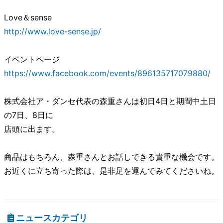
Love＆sense
http://www.love-sense.jp/
イベントページ
https://www.facebook.com/events/896135717079880/
株式会社ア・ダンセ代表の森重さんは初日4日と期間中土日
の7日、8日に
店頭に出ます。
商品はもちろん、森重さんとお話しできる貴重な機会です。
お近くに立ち寄った際は、是非足を運んでみてくださいね。
ニュースカテゴリ