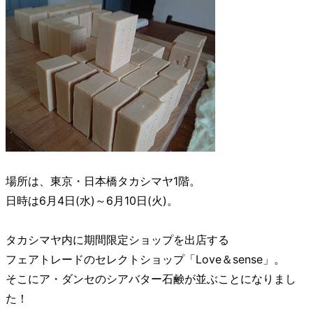
場所は、東京・日本橋タカシマヤ1階。
日時は6月4日(水)～6月10日(火)。
タカシマヤ内に期間限定ショップを出店する
フェアトレードのセレクトショップ「Love＆sense」。
そこにア・ダンセのシアバター石鹸が並ぶことになりまし
た！