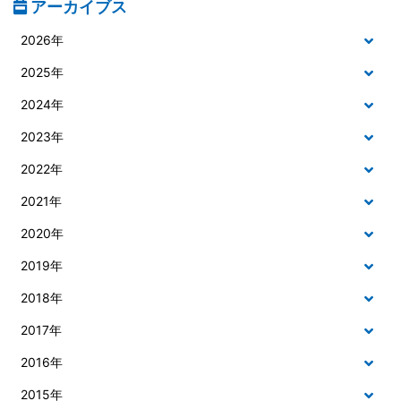
アーカイブス
2026年
2025年
2024年
2023年
2022年
2021年
2020年
2019年
2018年
2017年
2016年
2015年