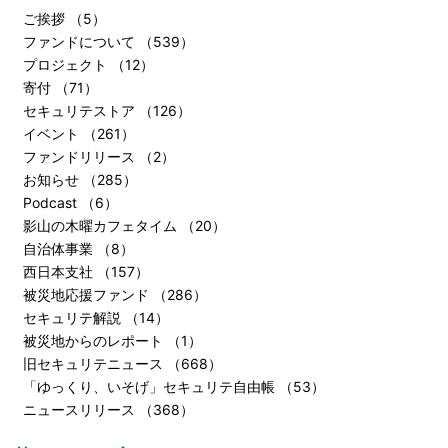
ご挨拶 （5）
ファンドについて （539）
プロジェクト （12）
寄付 （71）
セキュリテストア （126）
イベント （261）
ファンドリリース （2）
お知らせ （285）
Podcast （6）
影山の木曜カフェタイム （20）
自治体事業 （8）
西日本支社 （157）
被災地応援ファンド （286）
セキュリテ解説 （14）
被災地からのレポート （1）
旧セキュリテニュース （668）
「ゆっくり、いそげ」セキュリテ自由帳 （53）
ニュースリリース （368）