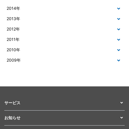
2014年
2013年
2012年
2011年
2010年
2009年
サービス
お知らせ