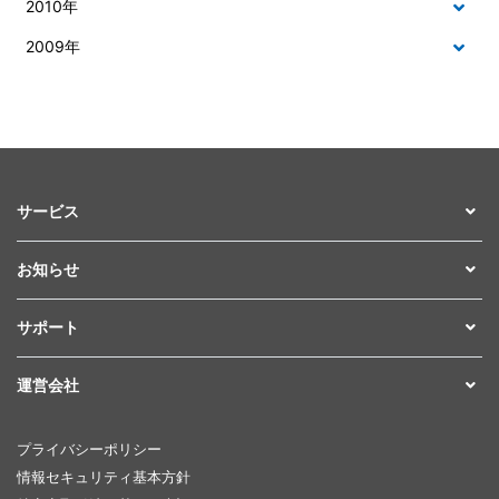
2010年
2009年
サービス
お知らせ
サポート
運営会社
プライバシーポリシー
情報セキュリティ基本方針