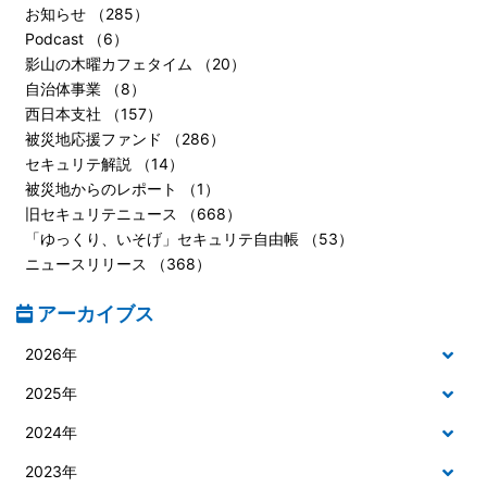
お知らせ （285）
Podcast （6）
影山の木曜カフェタイム （20）
自治体事業 （8）
西日本支社 （157）
被災地応援ファンド （286）
セキュリテ解説 （14）
被災地からのレポート （1）
旧セキュリテニュース （668）
「ゆっくり、いそげ」セキュリテ自由帳 （53）
ニュースリリース （368）
アーカイブス
2026年
2025年
2024年
2023年