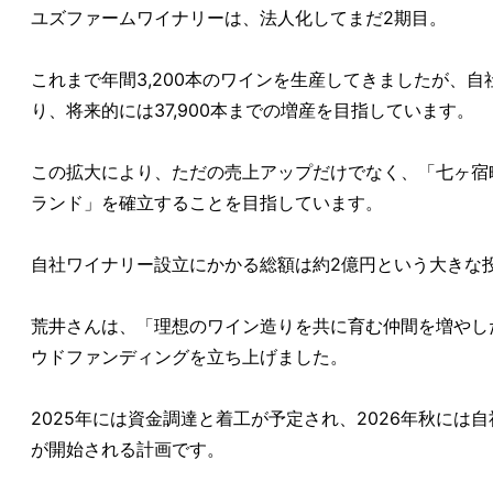
ユズファームワイナリーは、法人化してまだ2期目。
これまで年間3,200本のワインを生産してきましたが、
り、将来的には37,900本までの増産を目指しています。
この拡大により、ただの売上アップだけでなく、「七ヶ宿
ランド」を確立することを目指しています。
自社ワイナリー設立にかかる総額は約2億円という大きな
荒井さんは、「理想のワイン造りを共に育む仲間を増やし
ウドファンディングを立ち上げました。
2025年には資金調達と着工が予定され、2026年秋には
が開始される計画です。