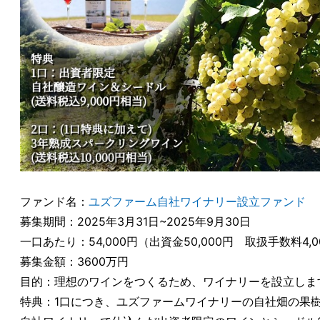
ファンド名：
ユズファーム自社ワイナリー設立ファンド
募集期間：2025年3月31日~2025年9月30日
一口あたり：54,000円（出資金50,000円 取扱手数料4,0
募集金額：3600万円
目的：理想のワインをつくるため、ワイナリーを設立しま
特典：1口につき、ユズファームワイナリーの自社畑の果樹