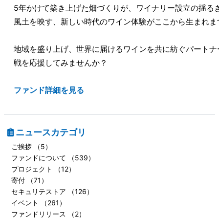
5年かけて築き上げた畑づくりが、ワイナリー設立の揺る
風土を映す、新しい時代のワイン体験がここから生まれま
地域を盛り上げ、世界に届けるワインを共に紡ぐパートナ
戦を応援してみませんか？
ファンド詳細を見る
ニュースカテゴリ
ご挨拶 （5）
ファンドについて （539）
プロジェクト （12）
寄付 （71）
セキュリテストア （126）
イベント （261）
ファンドリリース （2）