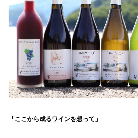
「ここから成るワインを想って」