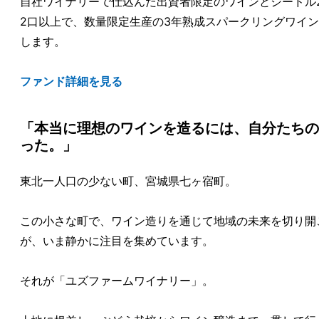
自社ワイナリーで仕込んだ出資者限定のワインとシードル
2口以上で、数量限定生産の3年熟成スパークリングワイ
します。
ファンド詳細を見る
「本当に理想のワインを造るには、自分たちの
った。」
東北一人口の少ない町、宮城県七ヶ宿町。
この小さな町で、ワイン造りを通じて地域の未来を切り開
が、いま静かに注目を集めています。
それが「ユズファームワイナリー」。