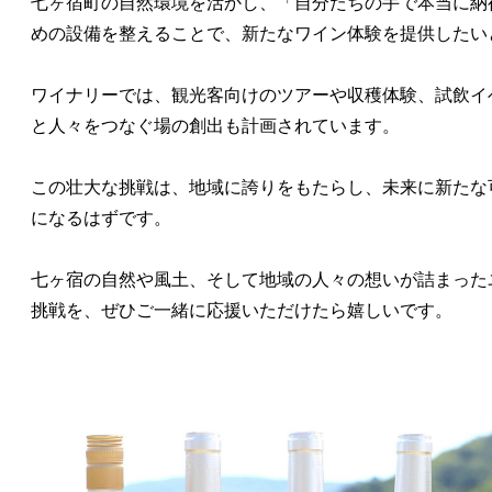
七ヶ宿町の自然環境を活かし、「自分たちの手で本当に納
めの設備を整えることで、新たなワイン体験を提供したい
ワイナリーでは、観光客向けのツアーや収穫体験、試飲イ
と人々をつなぐ場の創出も計画されています。
この壮大な挑戦は、地域に誇りをもたらし、未来に新たな
になるはずです。
七ヶ宿の自然や風土、そして地域の人々の想いが詰まった
挑戦を、ぜひご一緒に応援いただけたら嬉しいです。