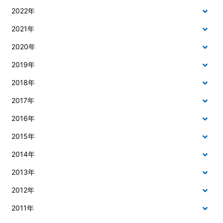
2022年
2021年
2020年
2019年
2018年
2017年
2016年
2015年
2014年
2013年
2012年
2011年