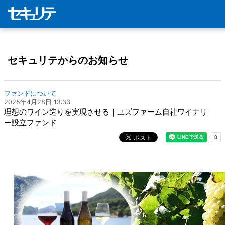
セキュリテからのお知らせ
ファンドについて
2025年4月28日 13:33
理想のワイン造りを実現させる｜ユズファーム自社ワイナリ
ー設立ファンド