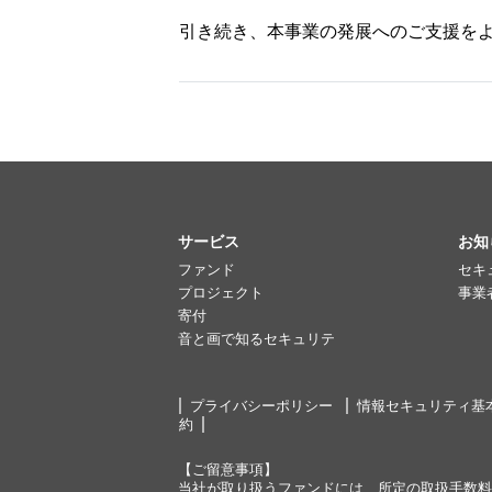
引き続き、本事業の発展へのご支援を
サービス
お知
ファンド
セキ
プロジェクト
事業
寄付
音と画で知るセキュリテ
プライバシーポリシー
情報セキュリティ基
約
【ご留意事項】
当社が取り扱うファンドには、所定の取扱手数料