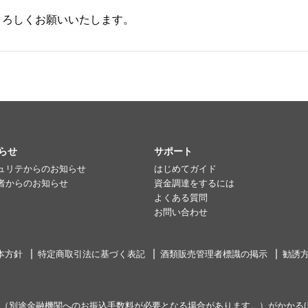
よろしくお願いいたします。
らせ
サポート
ュリテからのお知らせ
はじめてガイド
者からのお知らせ
資金調達をするには
よくある質問
お問い合わせ
本方針
特定商取引法に基づく表記
酒類販売管理者標識の掲示
勧誘
（別途金融機関へのお振込手数料が必要となる場合があります。）がかかる