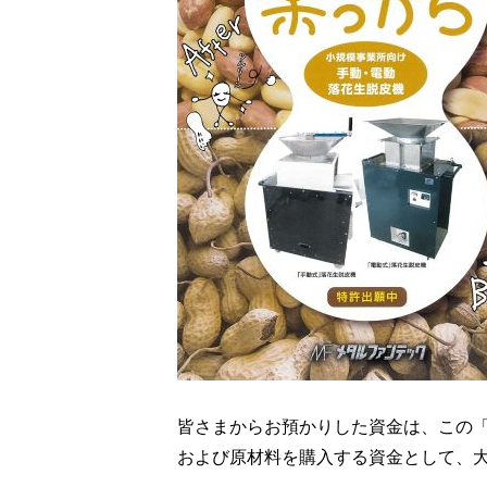
皆さまからお預かりした資金は、この
および原材料を購入する資金として、