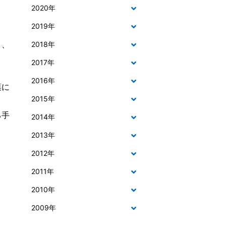
2020年
2019年
り、
2018年
2017年
2016年
葉に
2015年
る手
2014年
2013年
2012年
2011年
2010年
2009年