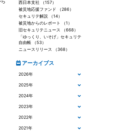
から
西日本支社 （157）
被災地応援ファンド （286）
セキュリテ解説 （14）
被災地からのレポート （1）
旧セキュリテニュース （668）
「ゆっくり、いそげ」セキュリテ
自由帳 （53）
ニュースリリース （368）
アーカイブス
2026年
2025年
2024年
2023年
2022年
2021年