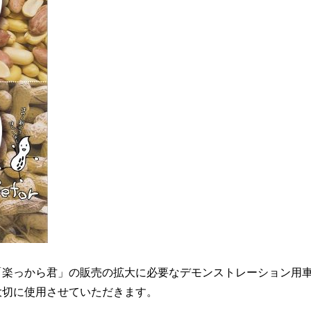
「楽っから君」の販売の拡大に必要なデモンストレーション用
大切に使用させていただきます。