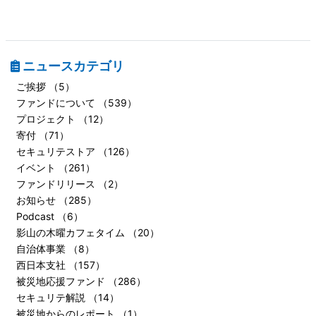
ニュースカテゴリ
ご挨拶 （5）
ファンドについて （539）
プロジェクト （12）
寄付 （71）
セキュリテストア （126）
イベント （261）
ファンドリリース （2）
お知らせ （285）
Podcast （6）
影山の木曜カフェタイム （20）
自治体事業 （8）
西日本支社 （157）
被災地応援ファンド （286）
セキュリテ解説 （14）
被災地からのレポート （1）