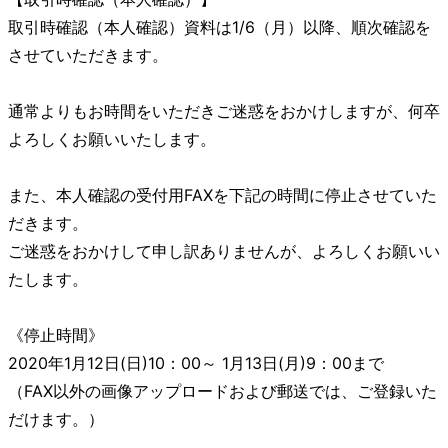
取引時確認（本人確認）資料は1/6（月）以降、順次確認を
させていただきます。
通常よりもお時間をいただきご迷惑をおかけしますが、何卒
よろしくお願いいたします。
また、本人確認の受付用FAXを下記の時間に停止させていた
だきます。
ご迷惑をおかけして申し訳ありませんが、よろしくお願いい
たします。
《停止時間》
2020年1月12日(日)10：00～ 1月13日(月)9：00まで
（FAX以外の画像アップロードおよび郵送では、ご登録いた
だけます。）