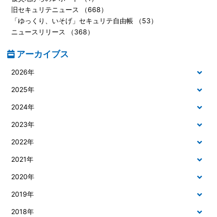
旧セキュリテニュース （668）
「ゆっくり、いそげ」セキュリテ自由帳 （53）
ニュースリリース （368）
アーカイブス
2026年
2025年
2024年
2023年
2022年
2021年
2020年
2019年
2018年