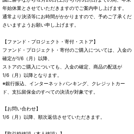
年始休業とさせていただきますのでご案内申し上げます。
通常より決済等にお時間がかかりますので、予めご了承くだ
さいますようお願い申し上げます。
【ファンド・プロジェクト・寄付・ストア】
ファンド・プロジェクト・寄付のご購入については、入金の
確定が1/6（月）以降、
ストアのご購入についても、入金の確定、商品の配送が
1/6（月）以降となります。
※銀行振込、インターネットバンキング、クレジットカー
ド、支払留保金のすべての決済が対象です。
【お問い合わせ】
1/6（月）以降、順次返信させていただきます。
【取引時確認（本人確認）】