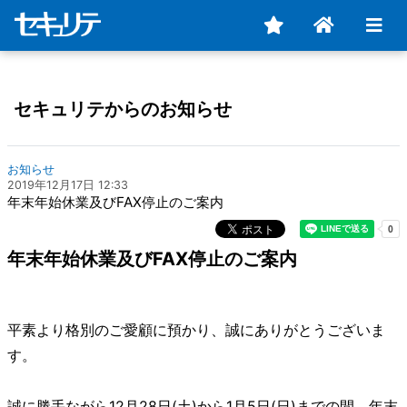
セキュリテからのお知らせ
お知らせ
2019年12月17日 12:33
年末年始休業及びFAX停止のご案内
年末年始休業及びFAX停止のご案内
平素より格別のご愛顧に預かり、誠にありがとうございま
す。
誠に勝手ながら12月28日(土)から1月5日(日)までの間、年末