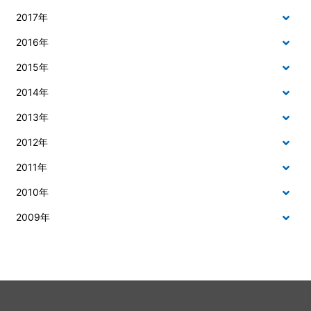
2017年
2016年
2015年
2014年
2013年
2012年
2011年
2010年
2009年