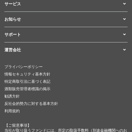
サービス
お知らせ
サポート
運営会社
プライバシーポリシー
情報セキュリティ基本方針
特定商取引法に基づく表記
酒類販売管理者標識の掲示
勧誘方針
反社会的勢力に対する基本方針
利用規約
【ご留意事項】
当社が取り扱うファンドには、所定の取扱手数料（別途金融機関へのお