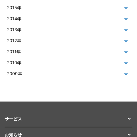
2015年
2014年
2013年
2012年
2011年
2010年
2009年
サービス
お知らせ