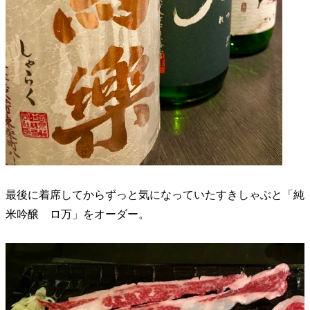
最後に着席してからずっと気になっていたすきしゃぶと「純
米吟醸 ロ万」をオーダー。