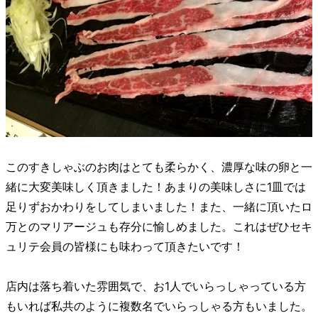
このすきしゃぶのお肉はとても柔らかく、濃厚な味の卵と一
緒に大変美味しく頂きました！あまりの美味しさに1皿では
足りずおかわりをしてしまいました！また、一緒に頂いたロ
万とのマリアージュも存分に愉しめました。これはぜひセキ
ュリテ会員の皆様にも味わって頂きたいです！
店内は落ち着いた雰囲気で、お1人でいらっしゃっている方
もいれば私共のように複数名でいらっしゃる方もいました。