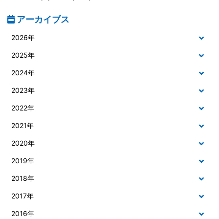
アーカイブス
2026年
2025年
2024年
2023年
2022年
2021年
2020年
2019年
2018年
2017年
2016年