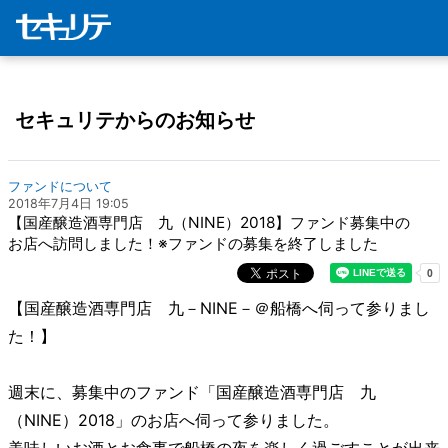
セキュリテからのお知らせ
ファンドについて
2018年7月4日 19:05
【国産醸造酒専門店 九（NINE）2018】ファンド募集中の
お店へ訪問しました！※ファンドの募集を終了しました
【国産醸造酒専門店 九－NINE－＠船橋へ伺って参りまし
た！】
週末に、募集中のファンド「国産醸造酒専門店 九
（NINE）2018」のお店へ伺って参りました。