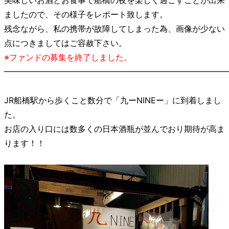
美味しいお酒とお食事で船橋の夜を楽しく過ごすことが出来
ましたので、その様子をレポート致します。
残念ながら、私の携帯が故障してしまった為、画像が少ない
点につきましてはご容赦下さい。
※ファンドの募集を終了しました。
━━━━━━━━━━━━━━━━━━━━━━━━━━━
JR船橋駅から歩くこと数分で「九ーNINEー」に到着しまし
た。
お店の入り口には数多くの日本酒瓶が並んでおり期待が高ま
ります！！