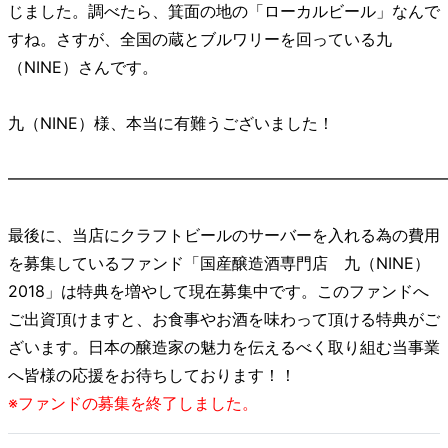
じました。調べたら、箕面の地の「ローカルビール」なんで
すね。さすが、全国の蔵とブルワリーを回っている九
（NINE）さんです。
九（NINE）様、本当に有難うございました！
━━━━━━━━━━━━━━━━━━━━━━━━━━━
最後に、当店にクラフトビールのサーバーを入れる為の費用
を募集しているファンド「国産醸造酒専門店 九（NINE）
2018」は特典を増やして現在募集中です。このファンドへ
ご出資頂けますと、お食事やお酒を味わって頂ける特典がご
ざいます。日本の醸造家の魅力を伝えるべく取り組む当事業
へ皆様の応援をお待ちしております！！
※ファンドの募集を終了しました。