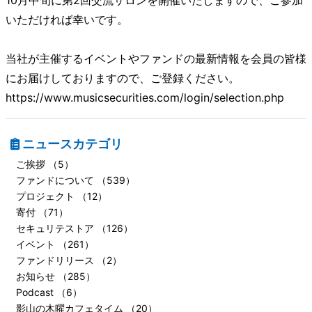
10月中旬に第2回交流サロンを開催いたしますので、ご参加
いただければ幸いです。
当社が主催するイベントやファンドの最新情報を会員の皆様
にお届けしておりますので、ご登録ください。
https://www.musicsecurities.com/login/selection.php
ニュースカテゴリ
ご挨拶 （5）
ファンドについて （539）
プロジェクト （12）
寄付 （71）
セキュリテストア （126）
イベント （261）
ファンドリリース （2）
お知らせ （285）
Podcast （6）
影山の木曜カフェタイム （20）