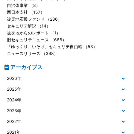
自治体事業 （8）
西日本支社 （157）
被災地応援ファンド （286）
セキュリテ解説 （14）
被災地からのレポート （1）
旧セキュリテニュース （668）
「ゆっくり、いそげ」セキュリテ自由帳 （53）
ニュースリリース （368）
アーカイブス
2026年
2025年
2024年
2023年
2022年
2021年