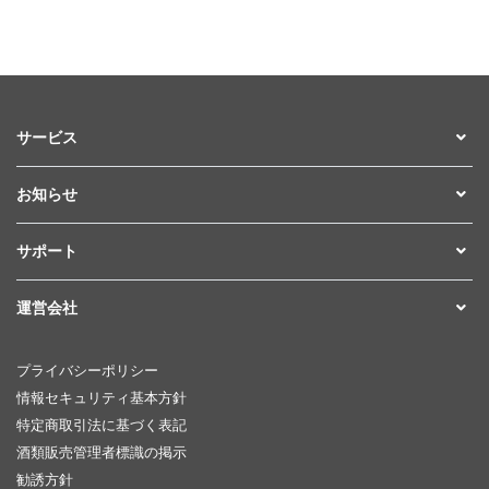
サービス
お知らせ
サポート
運営会社
プライバシーポリシー
情報セキュリティ基本方針
特定商取引法に基づく表記
酒類販売管理者標識の掲示
勧誘方針