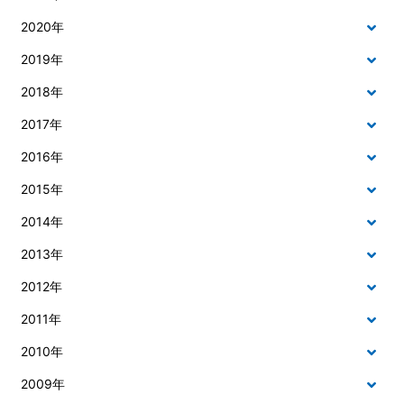
2020年
2019年
2018年
2017年
2016年
2015年
2014年
2013年
2012年
2011年
2010年
2009年