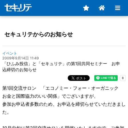
セキュリテからのお知らせ
イベント
2009年9月14日 11:49
「ひふみ投信」と「セキュリテ」の第1回共同セミナー お申
込締切のお知らせ
第1回交流サロン 「エコノミー・フォー・オーガニック
お金と国際協力のいい関係」でございますが、
参加お申込者多数のため、お申込を締切らせていただきまし
た。