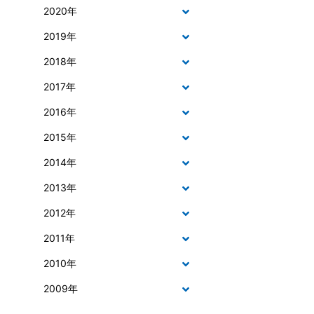
2020年
2019年
2018年
2017年
2016年
2015年
2014年
2013年
2012年
2011年
2010年
2009年