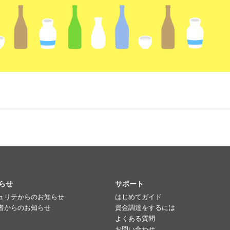
らせ
サポート
ュリテからのお知らせ
はじめてガイド
者からのお知らせ
資金調達をするには
よくある質問
お問い合わせ