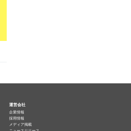
運営会社
企業情報
採用情報
メディア掲載
ニュースリリース