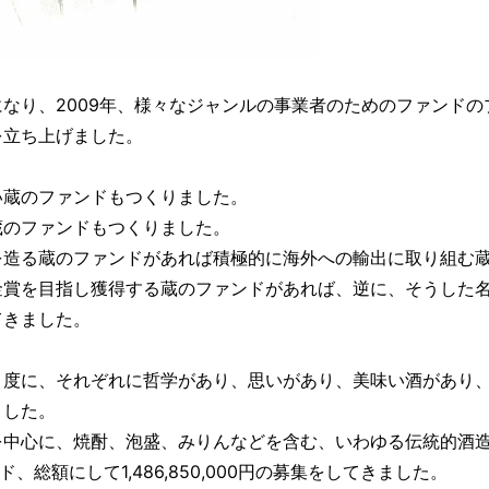
なり、2009年、様々なジャンルの事業者のためのファンドの
を立ち上げました。
い蔵のファンドもつくりました。
蔵のファンドもつくりました。
を造る蔵のファンドがあれば積極的に海外への輸出に取り組む
金賞を目指し獲得する蔵のファンドがあれば、逆に、そうした
てきました。
。
う度に、それぞれに哲学があり、思いがあり、美味い酒があり
ました。
を中心に、焼酎、泡盛、みりんなどを含む、いわゆる伝統的酒
、総額にして1,486,850,000円の募集をしてきました。