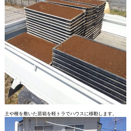
土や種を敷いた苗箱を軽トラでハウスに移動します。