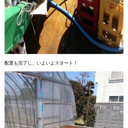
配置も完了し、いよいよスタート！