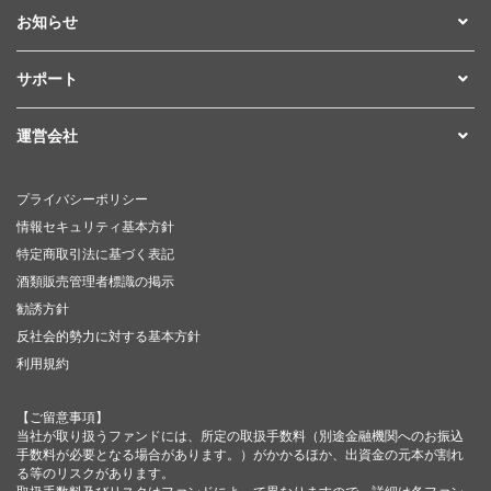
お知らせ
サポート
運営会社
プライバシーポリシー
情報セキュリティ基本方針
特定商取引法に基づく表記
酒類販売管理者標識の掲示
勧誘方針
反社会的勢力に対する基本方針
利用規約
【ご留意事項】
当社が取り扱うファンドには、所定の取扱手数料（別途金融機関へのお振込
手数料が必要となる場合があります。）がかかるほか、出資金の元本が割れ
る等のリスクがあります。