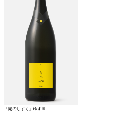
「陽のしずく」ゆず酒