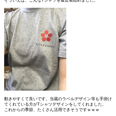
そういえば、こんなTシャツを最近着始めました。
動きやすくて良いです。当蔵のラベルデザイン等も手掛け
てくれている方がTシャツデザインをしてくれました。
これからの季節、たくさん活用できそうですｗｗｗ