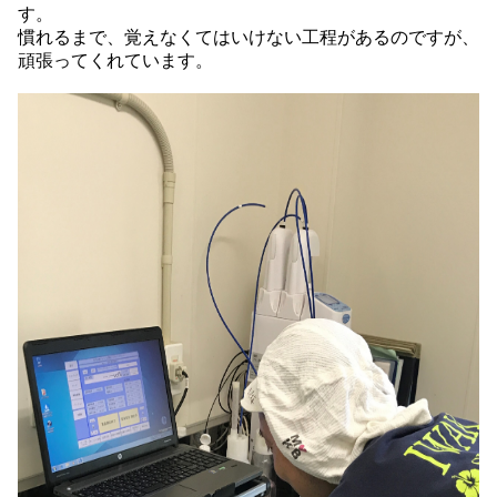
す。
慣れるまで、覚えなくてはいけない工程があるのですが、
頑張ってくれています。