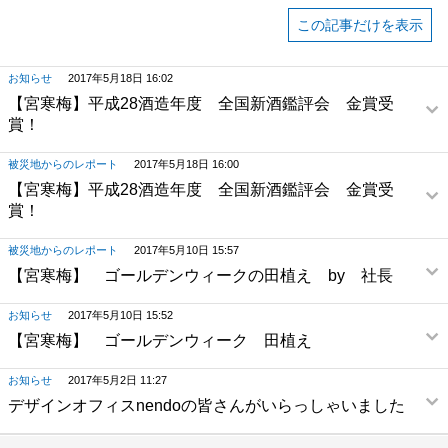
この記事だけを表示
お知らせ
2017年5月18日 16:02
【宮寒梅】平成28酒造年度 全国新酒鑑評会 金賞受
賞！
被災地からのレポート
2017年5月18日 16:00
【宮寒梅】平成28酒造年度 全国新酒鑑評会 金賞受
賞！
被災地からのレポート
2017年5月10日 15:57
【宮寒梅】 ゴールデンウィークの田植え by 社長
お知らせ
2017年5月10日 15:52
【宮寒梅】 ゴールデンウィーク 田植え
お知らせ
2017年5月2日 11:27
デザインオフィスnendoの皆さんがいらっしゃいました