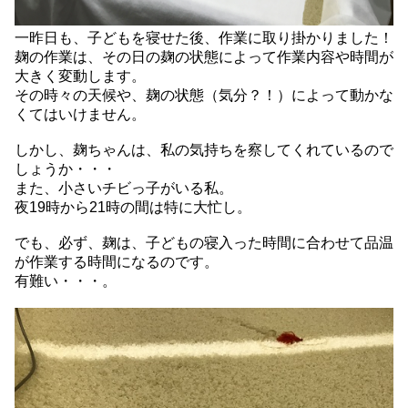
一昨日も、子どもを寝せた後、作業に取り掛かりました！
麹の作業は、その日の麹の状態によって作業内容や時間が
大きく変動します。
その時々の天候や、麹の状態（気分？！）によって動かな
くてはいけません。
しかし、麹ちゃんは、私の気持ちを察してくれているので
しょうか・・・
また、小さいチビっ子がいる私。
夜19時から21時の間は特に大忙し。
でも、必ず、麹は、子どもの寝入った時間に合わせて品温
が作業する時間になるのです。
有難い・・・。