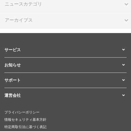
ニュースカテゴリ
アーカイブス
サービス
お知らせ
サポート
運営会社
プライバシーポリシー
情報セキュリティ基本方針
特定商取引法に基づく表記