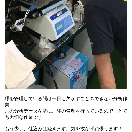
醪を管理している間は一日も欠かすことのできない分析作
業。
この分析データを基に、醪の管理を行っているので、とて
も大切な作業です。
もう少し、仕込みは続きます。気を抜かず頑張ります！