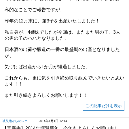
私的なことでご報告ですが、
昨年の12月末に、第3子を出産いたしました！
私自身が、4姉妹でしたが今回は、またまた男の子。3人
の男の子のハハとなりました。
日本酒の出荷や醸造の一番の最盛期の出産となりました
が、
気づけば出産から1か月が経過しました。
これからも、更に気を引き締め取り組んでいきたいと思い
ます！！
また引き続きよろしくお願いします！！
この記事だけを表示
被災地からのレポート
2014年1月1日 12:14
【宮寒梅】2014年謹賀新年 今年もよろしくお願い申し