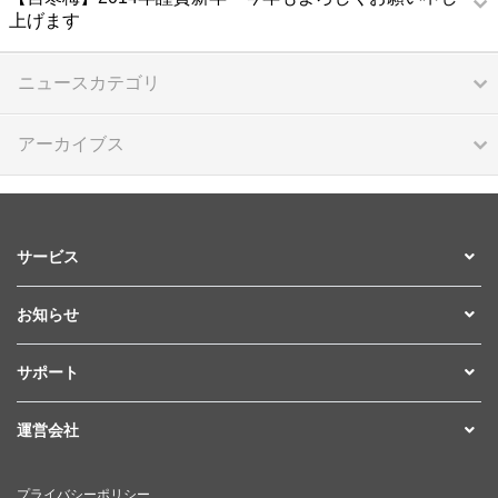
上げます
ニュースカテゴリ
アーカイブス
サービス
お知らせ
サポート
運営会社
プライバシーポリシー