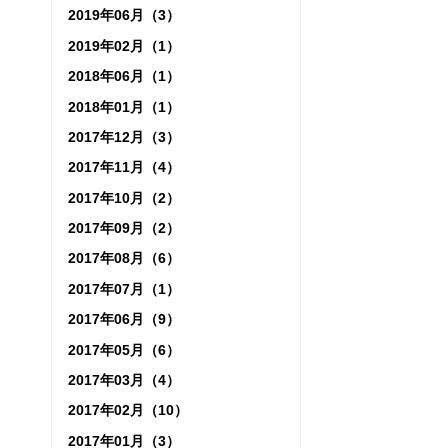
2019年06月（3）
2019年02月（1）
2018年06月（1）
2018年01月（1）
2017年12月（3）
2017年11月（4）
2017年10月（2）
2017年09月（2）
2017年08月（6）
2017年07月（1）
2017年06月（9）
2017年05月（6）
2017年03月（4）
2017年02月（10）
2017年01月（3）