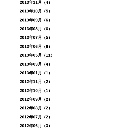
2013年11月（4）
2013年10月（5）
2013年09月（6）
2013年08月（6）
2013年07月（5）
2013年06月（6）
2013年05月（11）
2013年03月（4）
2013年01月（1）
2012年11月（2）
2012年10月（1）
2012年09月（2）
2012年08月（2）
2012年07月（2）
2012年06月（3）