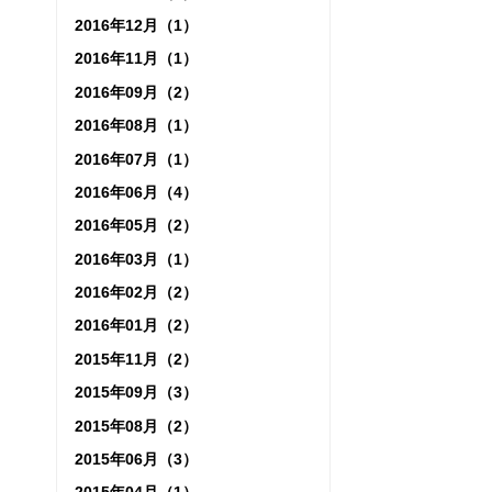
2016年12月（1）
2016年11月（1）
2016年09月（2）
2016年08月（1）
2016年07月（1）
2016年06月（4）
2016年05月（2）
2016年03月（1）
2016年02月（2）
2016年01月（2）
2015年11月（2）
2015年09月（3）
2015年08月（2）
2015年06月（3）