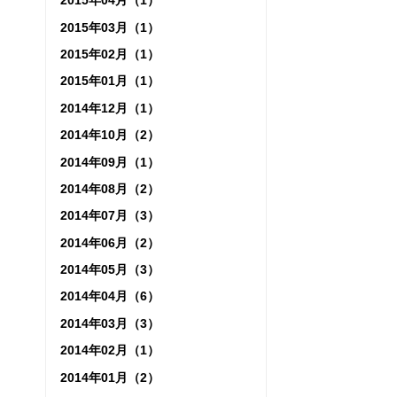
2015年04月（1）
2015年03月（1）
2015年02月（1）
2015年01月（1）
2014年12月（1）
2014年10月（2）
2014年09月（1）
2014年08月（2）
2014年07月（3）
2014年06月（2）
2014年05月（3）
2014年04月（6）
2014年03月（3）
2014年02月（1）
2014年01月（2）