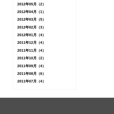
2012年05月（2）
2012年04月（1）
2012年03月（5）
2012年02月（3）
2012年01月（4）
2011年12月（4）
2011年11月（4）
2011年10月（2）
2011年09月（4）
2011年08月（6）
2011年07月（4）