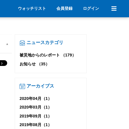
ウォッチリスト
会員登録
ログイン
ニュースカテゴリ
被災地からのレポート （179）
お知らせ （35）
アーカイブス
2020年04月（1）
2020年03月（1）
2019年09月（1）
2019年08月（1）