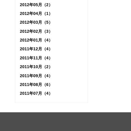
2012年05月（2）
2012年04月（1）
2012年03月（5）
2012年02月（3）
2012年01月（4）
2011年12月（4）
2011年11月（4）
2011年10月（2）
2011年09月（4）
2011年08月（6）
2011年07月（4）