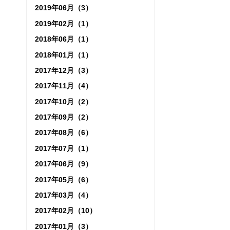
2019年06月（3）
2019年02月（1）
2018年06月（1）
2018年01月（1）
2017年12月（3）
2017年11月（4）
2017年10月（2）
2017年09月（2）
2017年08月（6）
2017年07月（1）
2017年06月（9）
2017年05月（6）
2017年03月（4）
2017年02月（10）
2017年01月（3）