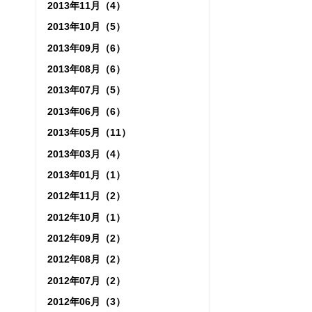
2013年11月（4）
2013年10月（5）
2013年09月（6）
2013年08月（6）
2013年07月（5）
2013年06月（6）
2013年05月（11）
2013年03月（4）
2013年01月（1）
2012年11月（2）
2012年10月（1）
2012年09月（2）
2012年08月（2）
2012年07月（2）
2012年06月（3）