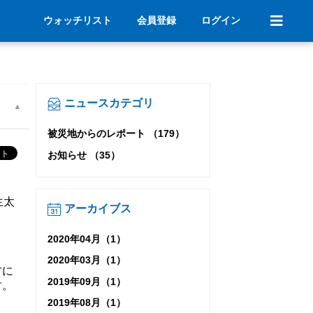
ウォッチリスト
会員登録
ログイン
ニュースカテゴリ
被災地からのレポート （179）
お知らせ （35）
生太
アーカイブス
2020年04月（1）
2020年03月（1）
方に
2019年09月（1）
す。
2019年08月（1）