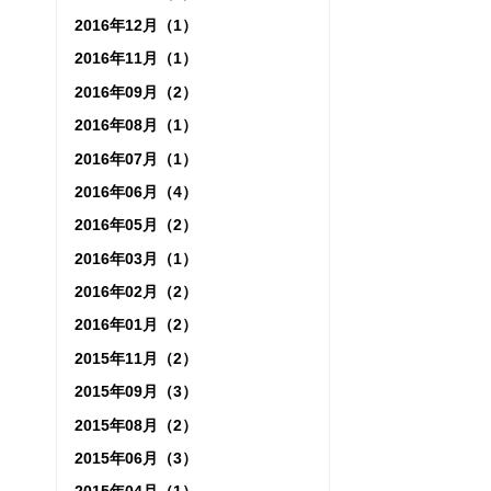
2016年12月（1）
2016年11月（1）
2016年09月（2）
2016年08月（1）
2016年07月（1）
2016年06月（4）
2016年05月（2）
2016年03月（1）
2016年02月（2）
2016年01月（2）
2015年11月（2）
2015年09月（3）
2015年08月（2）
2015年06月（3）