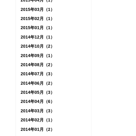
2015年04月（1）
2015年03月（1）
2015年02月（1）
2015年01月（1）
2014年12月（1）
2014年10月（2）
2014年09月（1）
2014年08月（2）
2014年07月（3）
2014年06月（2）
2014年05月（3）
2014年04月（6）
2014年03月（3）
2014年02月（1）
2014年01月（2）