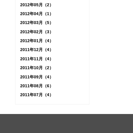
2012年05月（2）
2012年04月（1）
2012年03月（5）
2012年02月（3）
2012年01月（4）
2011年12月（4）
2011年11月（4）
2011年10月（2）
2011年09月（4）
2011年08月（6）
2011年07月（4）