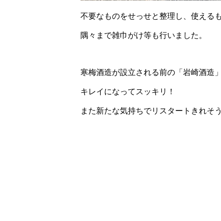
不要なものをせっせと整理し、使える
隅々まで雑巾がけ等も行いました。
寒梅酒造が設立される前の「岩崎酒造
キレイになってスッキリ！
また新たな気持ちでリスタートきれそ