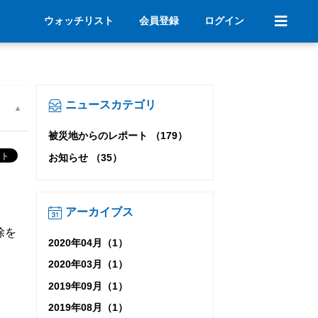
ウォッチリスト
会員登録
ログイン
ニュースカテゴリ
被災地からのレポート （179）
お知らせ （35）
アーカイブス
除を
2020年04月（1）
2020年03月（1）
2019年09月（1）
2019年08月（1）