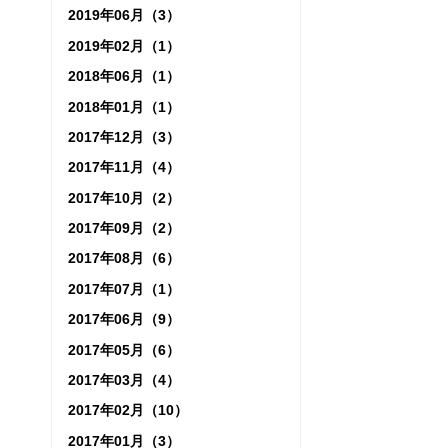
2019年06月（3）
2019年02月（1）
2018年06月（1）
2018年01月（1）
2017年12月（3）
2017年11月（4）
2017年10月（2）
2017年09月（2）
2017年08月（6）
2017年07月（1）
2017年06月（9）
2017年05月（6）
2017年03月（4）
2017年02月（10）
2017年01月（3）