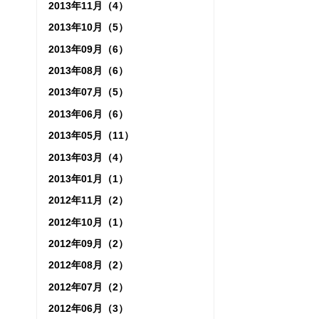
2013年11月（4）
2013年10月（5）
2013年09月（6）
2013年08月（6）
2013年07月（5）
2013年06月（6）
2013年05月（11）
2013年03月（4）
2013年01月（1）
2012年11月（2）
2012年10月（1）
2012年09月（2）
2012年08月（2）
2012年07月（2）
2012年06月（3）