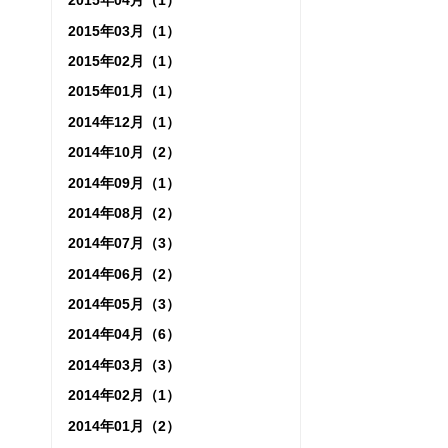
2015年04月（1）
2015年03月（1）
2015年02月（1）
2015年01月（1）
2014年12月（1）
2014年10月（2）
2014年09月（1）
2014年08月（2）
2014年07月（3）
2014年06月（2）
2014年05月（3）
2014年04月（6）
2014年03月（3）
2014年02月（1）
2014年01月（2）