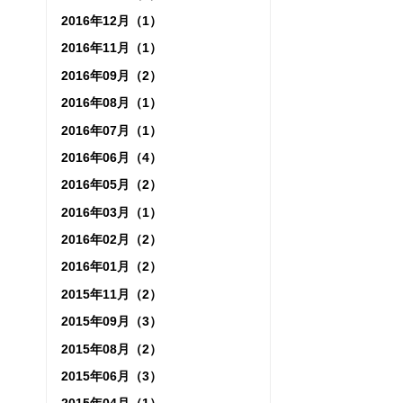
2016年12月（1）
2016年11月（1）
2016年09月（2）
2016年08月（1）
2016年07月（1）
2016年06月（4）
2016年05月（2）
2016年03月（1）
2016年02月（2）
2016年01月（2）
2015年11月（2）
2015年09月（3）
2015年08月（2）
2015年06月（3）