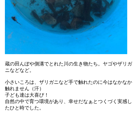
蔵の田んぼや側溝でとれた川の生き物たち。ヤゴやザリガ
ニなどなど。
小さいころは、ザリガニなど手で触れたのに今はなかなか
触れません（汗）
子ども達は大喜び！
自然の中で育つ環境があり、幸せだなぁとつくづく実感し
たひと時でした。