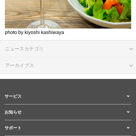
photo by kiyoshi kashiwaya
ニュースカテゴリ
アーカイブス
サービス
お知らせ
サポート