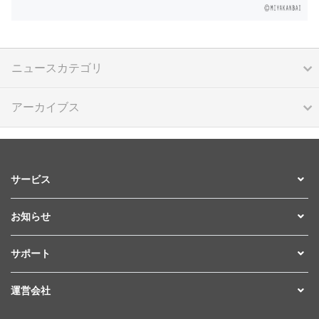
ニュースカテゴリ
アーカイブス
サービス
お知らせ
サポート
運営会社