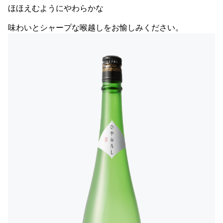
ほほえむようにやわらかな
味わいとシャープな喉越しをお愉しみください。