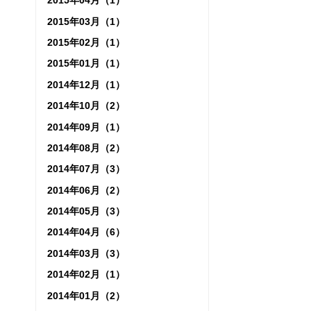
2015年04月（1）
2015年03月（1）
2015年02月（1）
2015年01月（1）
2014年12月（1）
2014年10月（2）
2014年09月（1）
2014年08月（2）
2014年07月（3）
2014年06月（2）
2014年05月（3）
2014年04月（6）
2014年03月（3）
2014年02月（1）
2014年01月（2）