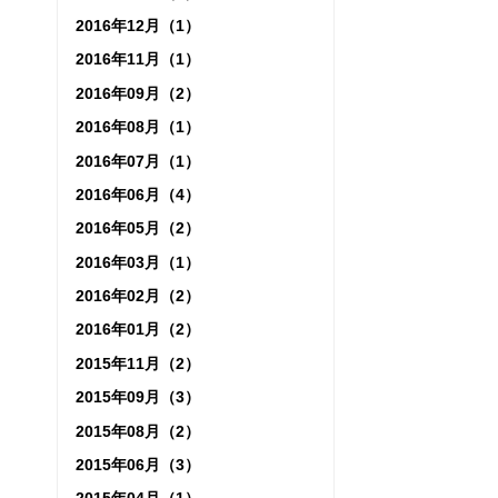
2016年12月（1）
2016年11月（1）
2016年09月（2）
2016年08月（1）
2016年07月（1）
2016年06月（4）
2016年05月（2）
2016年03月（1）
2016年02月（2）
2016年01月（2）
2015年11月（2）
2015年09月（3）
2015年08月（2）
2015年06月（3）