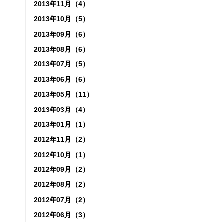
2013年11月（4）
2013年10月（5）
2013年09月（6）
2013年08月（6）
2013年07月（5）
2013年06月（6）
2013年05月（11）
2013年03月（4）
2013年01月（1）
2012年11月（2）
2012年10月（1）
2012年09月（2）
2012年08月（2）
2012年07月（2）
2012年06月（3）