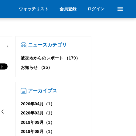
ウォッチリスト
会員登録
ログイン
ニュースカテゴリ
被災地からのレポート （179）
お知らせ （35）
アーカイブス
2020年04月（1）
だく
2020年03月（1）
2019年09月（1）
2019年08月（1）