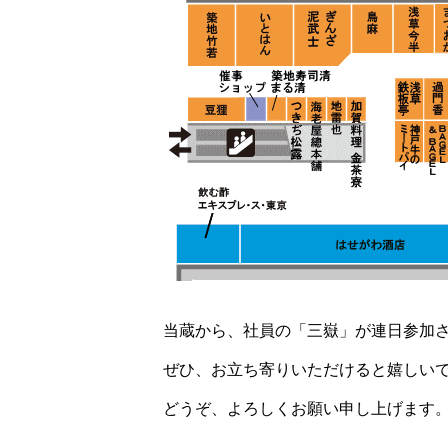
当蔵から、社員の「三嶽」が連日参加
ぜひ、お立ち寄りいただけると嬉しい
どうぞ、よろしくお願い申し上げます