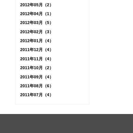
2012年05月（2）
2012年04月（1）
2012年03月（5）
2012年02月（3）
2012年01月（4）
2011年12月（4）
2011年11月（4）
2011年10月（2）
2011年09月（4）
2011年08月（6）
2011年07月（4）