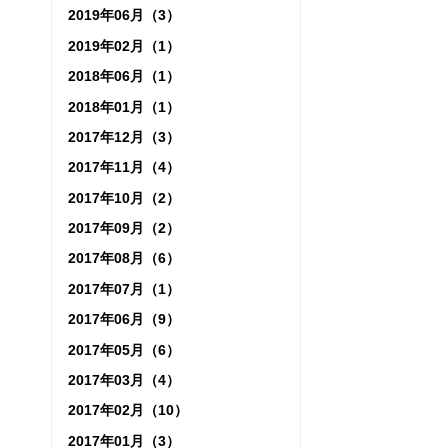
2019年06月（3）
2019年02月（1）
2018年06月（1）
2018年01月（1）
2017年12月（3）
2017年11月（4）
2017年10月（2）
2017年09月（2）
2017年08月（6）
2017年07月（1）
2017年06月（9）
2017年05月（6）
2017年03月（4）
2017年02月（10）
2017年01月（3）