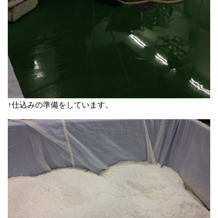
↑仕込みの準備をしています。