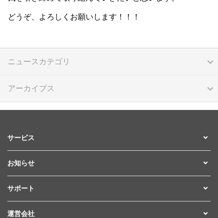
どうぞ、よろしくお願いします！！！
ニュースカテゴリ
アーカイブス
サービス
お知らせ
サポート
運営会社