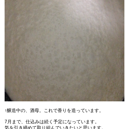
↑醸造中の、酒母。これで香りを造っています。
7月まで、仕込みは続く予定になっています。
気を引き締めて取り組んでいきたいと思います。