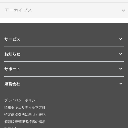
アーカイブス
サービス
お知らせ
サポート
運営会社
プライバシーポリシー
情報セキュリティ基本方針
特定商取引法に基づく表記
酒類販売管理者標識の掲示