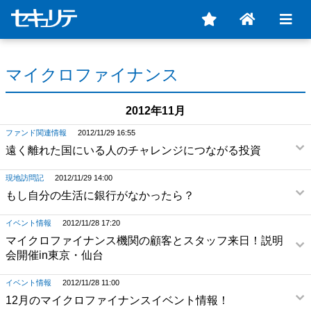
マイクロファイナンス
2012年11月
ファンド関連情報
2012/11/29 16:55
遠く離れた国にいる人のチャレンジにつながる投資
現地訪問記
2012/11/29 14:00
もし自分の生活に銀行がなかったら？
イベント情報
2012/11/28 17:20
マイクロファイナンス機関の顧客とスタッフ来日！説明
会開催in東京・仙台
イベント情報
2012/11/28 11:00
12月のマイクロファイナンスイベント情報！