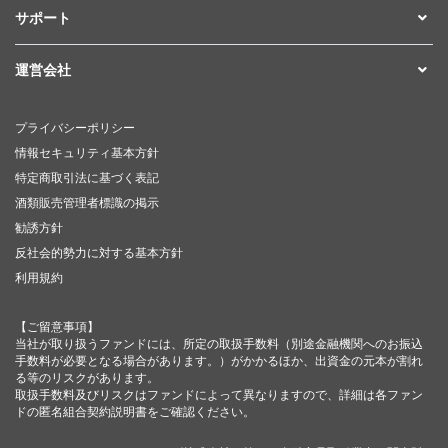
サポート
運営会社
プライバシーポリシー
情報セキュリティ基本方針
特定商取引法に基づく表記
酒類販売管理者標識の掲示
勧誘方針
反社会的勢力に対する基本方針
利用規約
【ご留意事項】
当社が取り扱うファンドには、所定の取扱手数料（別途金融機関へのお振込
手数料が必要となる場合があります。）がかかるほか、出資金の元本が割れ
る等のリスクがあります。
取扱手数料及びリスクはファンドによって異なりますので、詳細は各ファン
ドの匿名組合契約説明書をご確認ください。