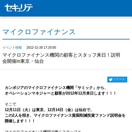
マイクロファイナンス
イベント情報
2012-11-28 17:20:00
マイクロファイナンス機関の顧客とスタッフ来日！説明
会開催in東京・仙台
ツイート
カンボジアのマイクロファイナンス機関「サミック」から、
オペレーションマネジャーと顧客が2012年12月来日します！！！
そこで
12月11日（火）は東京、12月14日（金）は仙台で、
この2人を招き、マイクロファイナンス貧困削減投資ファンド説明会を
開催します！！！
マイクロファイナンス機関で働くスタッフと、