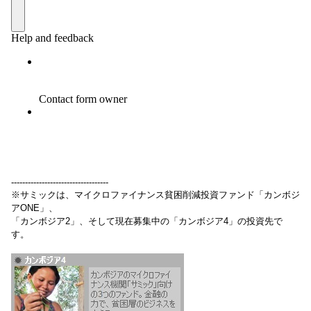
-----------------------------------
※サミックは、マイクロファイナンス貧困削減投資ファンド「カンボジ
アONE」、
「カンボジア2」、そして現在募集中の「カンボジア4」の投資先で
す。