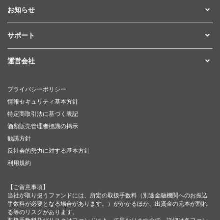
お知らせ
サポート
運営会社
プライバシーポリシー
情報セキュリティ基本方針
特定商取引法に基づく表記
酒類販売管理者標識の掲示
勧誘方針
反社会的勢力に対する基本方針
利用規約
【ご留意事項】
当社が取り扱うファンドには、所定の取扱手数料（別途金融機関へのお振込
手数料が必要となる場合があります。）がかかるほか、出資金の元本が割れ
る等のリスクがあります。