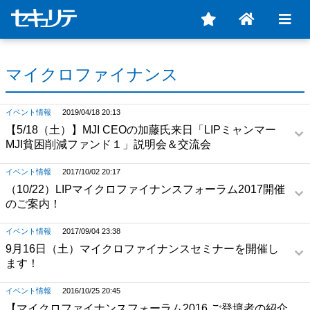
マイクロファイナンス
イベント情報
2019/04/18 20:13
【5/18（土）】MJI CEOの加藤氏来日「LIPミャンマー
MJI貧困削減ファンド１」説明会＆交流会
イベント情報
2017/10/02 20:17
（10/22）LIPマイクロファイナンスフォーラム2017開催
のご案内！
イベント情報
2017/09/04 23:38
9月16日（土）マイクロファイナンスセミナーを開催し
ます！
イベント情報
2016/10/25 20:45
【マイクロファイナンスフォーラム2016 ご登壇者の紹介