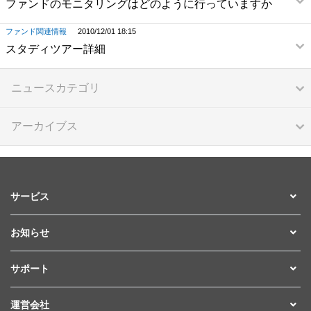
ファンドのモニタリングはどのように行っていますか
ファンド関連情報
2010/12/01 18:15
スタディツアー詳細
ニュースカテゴリ
アーカイブス
サービス
お知らせ
サポート
運営会社