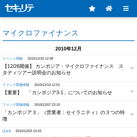
マイクロファイナンス
2010年12月
イベント情報
2010/12/10 12:58
【12/26開催】 カンボジア・マイクロファイナンス ス
タディツアー説明会のお知らせ
ファンド関連情報
2010/12/10 12:51
【重要】 「カンボジア3-1」についてのお知らせ
ファンド関連情報
2010/12/07 23:10
「カンボジア３」（営業者：セイラニティ）の３つの特
徴
Q＆A
2010/12/03 10:43