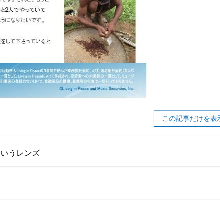
この記事だけを表
というレンズ