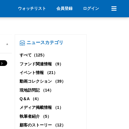
ウォッチリスト
会員登録
ログイン
ニュースカテゴリ
すべて（125）
ファンド関連情報 （9）
イベント情報 （21）
動画コレクション （39）
現地訪問記 （14）
Q＆A （4）
メディア掲載情報 （1）
執筆者紹介 （5）
顧客のストーリー （12）