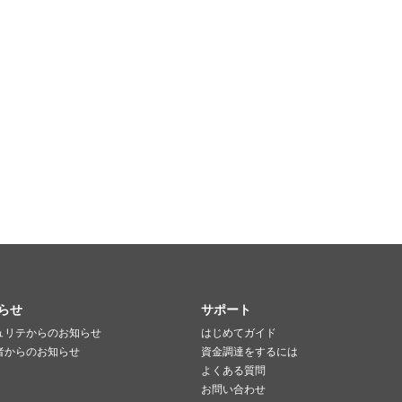
らせ
サポート
ュリテからのお知らせ
はじめてガイド
者からのお知らせ
資金調達をするには
よくある質問
お問い合わせ