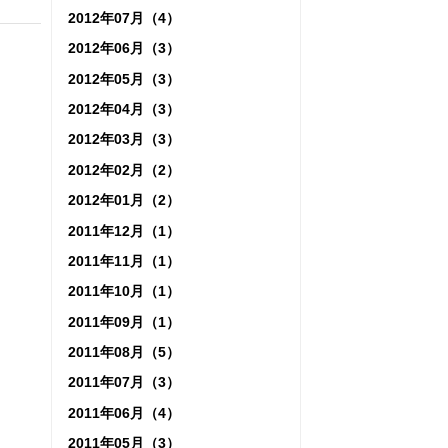
2012年07月（4）
2012年06月（3）
2012年05月（3）
2012年04月（3）
2012年03月（3）
2012年02月（2）
2012年01月（2）
2011年12月（1）
2011年11月（1）
2011年10月（1）
2011年09月（1）
2011年08月（5）
2011年07月（3）
2011年06月（4）
2011年05月（3）