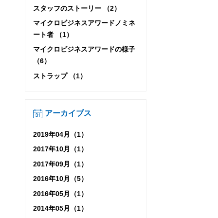
スタッフのストーリー （2）
マイクロビジネスアワードノミネ
ート者 （1）
マイクロビジネスアワードの様子
（6）
ストラップ （1）
アーカイブス
2019年04月（1）
2017年10月（1）
2017年09月（1）
2016年10月（5）
2016年05月（1）
2014年05月（1）