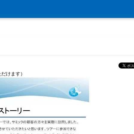
ただけます）