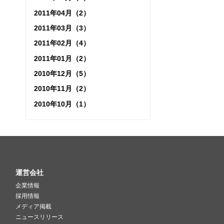
2011年04月（2）
2011年03月（3）
2011年02月（4）
2011年01月（2）
2010年12月（5）
2010年11月（2）
2010年10月（1）
運営会社
企業情報
採用情報
メディア掲載
ニュースリリース