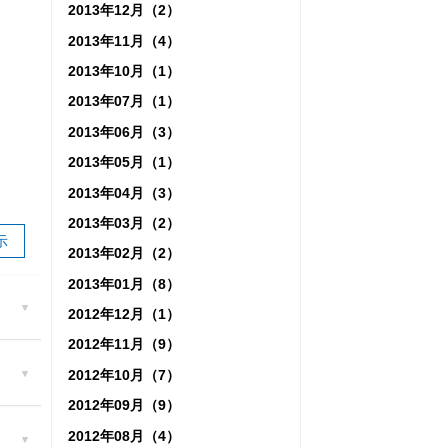
2013年12月（2）
2013年11月（4）
2013年10月（1）
2013年07月（1）
2013年06月（3）
2013年05月（1）
2013年04月（3）
2013年03月（2）
示
2013年02月（2）
2013年01月（8）
2012年12月（1）
2012年11月（9）
2012年10月（7）
2012年09月（9）
2012年08月（4）