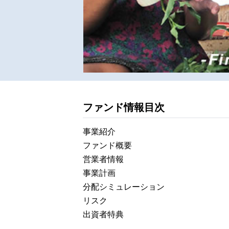
ファンド情報目次
事業紹介
ファンド概要
営業者情報
事業計画
分配シミュレーション
リスク
出資者特典