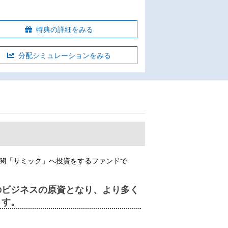
特典の詳細をみる
分配シミュレーションをみる
関「サミック」へ投資をするファンドで
のビジネスの原資となり、より多く
ます。