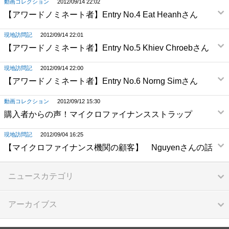
動画コレクション
2012/09/14 22:02
【アワードノミネート者】Entry No.4 Eat Heanhさん
現地訪問記
2012/09/14 22:01
【アワードノミネート者】Entry No.5 Khiev Chroebさん
現地訪問記
2012/09/14 22:00
【アワードノミネート者】Entry No.6 Norng Simさん
動画コレクション
2012/09/12 15:30
購入者からの声！マイクロファイナンスストラップ
現地訪問記
2012/09/04 16:25
【マイクロファイナンス機関の顧客】 Nguyenさんの話
ニュースカテゴリ
アーカイブス