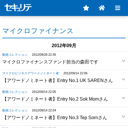
マイクロファイナンス
2012年09月
動画コレクション
2012/09/28 22:35
マイクロファイナンスファンド担当の森田です
マイクロビジネスアワードノミネート者
2012/09/14 22:06
【アワードノミネート者】Entry No.1 UK SARENさん
動画コレクション
2012/09/14 22:05
【アワードノミネート者】Entry No.2 Sok Momさん
動画コレクション
2012/09/14 22:04
【アワードノミネート者】Entry No.3 Tep Sornさん