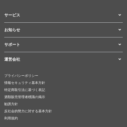
サービス
お知らせ
サポート
運営会社
プライバシーポリシー
情報セキュリティ基本方針
特定商取引法に基づく表記
酒類販売管理者標識の掲示
勧誘方針
反社会的勢力に対する基本方針
利用規約