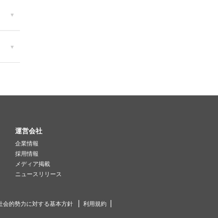
運営会社
企業情報
採用情報
メディア掲載
ニュースリリース
社会的勢力に対する基本方針
利用規約