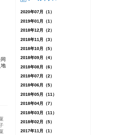
2020年07月（1）
2019年01月（1）
2018年12月（2）
2018年11月（3）
2018年10月（5）
2018年09月（4）
共同
災地
2018年08月（6）
2018年07月（2）
2018年06月（5）
2018年05月（11）
2018年04月（7）
2018年03月（11）
菓
2018年02月（5）
子
2017年11月（1）
菓