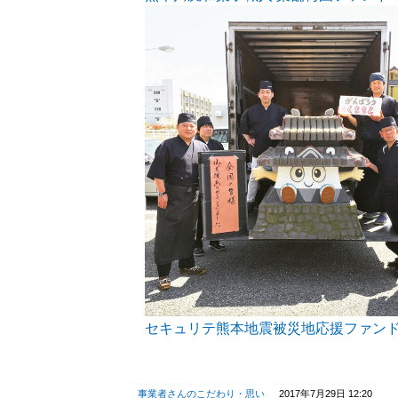
セキュリテ熊本地震被災地応援ファン
事業者さんのこだわり・思い
2017年7月29日 12:20