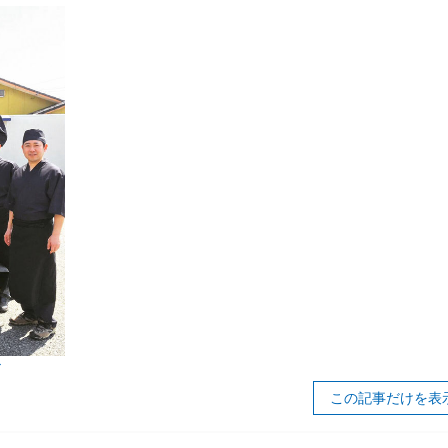
ド
この記事だけを表