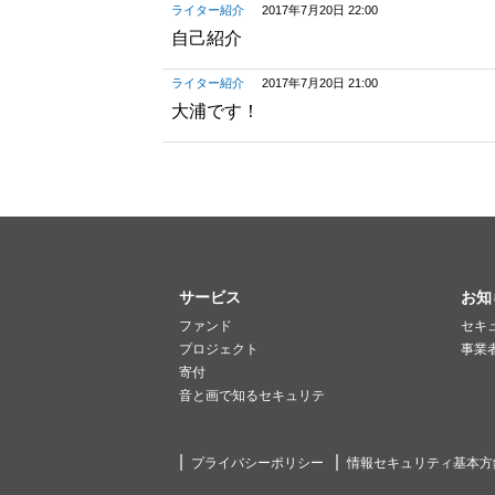
ライター紹介
2017年7月20日 22:00
自己紹介
ライター紹介
2017年7月20日 21:00
大浦です！
サービス
お知
ファンド
セキ
プロジェクト
事業
寄付
音と画で知るセキュリテ
プライバシーポリシー
情報セキュリティ基本方