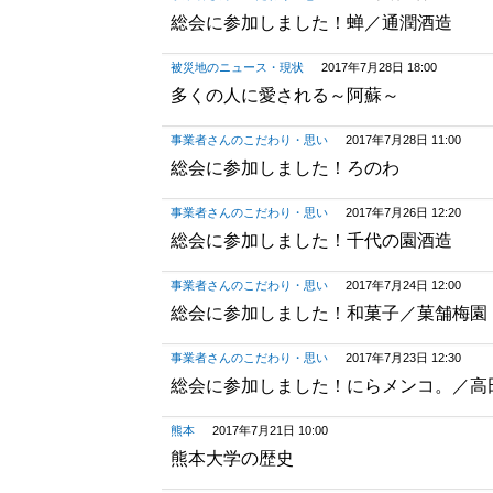
総会に参加しました！蝉／通潤酒造
被災地のニュース・現状
2017年7月28日 18:00
多くの人に愛される～阿蘇～
事業者さんのこだわり・思い
2017年7月28日 11:00
総会に参加しました！ろのわ
事業者さんのこだわり・思い
2017年7月26日 12:20
総会に参加しました！千代の園酒造
事業者さんのこだわり・思い
2017年7月24日 12:00
総会に参加しました！和菓子／菓舗梅園
事業者さんのこだわり・思い
2017年7月23日 12:30
総会に参加しました！にらメンコ。／高
熊本
2017年7月21日 10:00
熊本大学の歴史