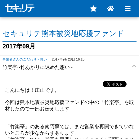
セキュリテ熊本被災地応援ファンド
2017年09月
事業者さんのこだわり・思い
2017年9月28日 16:15
竹楽亭~竹あかりに込めた想い~
こんにちは！庄山です。
今回は熊本地震被災地応援ファンドの中の「竹楽亭」を取
材したので一部お伝えします！
「竹楽亭」のある南阿蘇では、まだ営業を再開できていな
いところが少なからずあります。