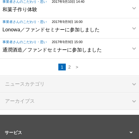
事業者さんのこだわり・思い
2017年9月10日 14:40
和菓子作り体験
事業者さんのこだわり・思い
2017年9月9日 16:00
Lonowa／ファンドセミナーに参加しました
事業者さんのこだわり・思い
2017年9月9日 15:00
通潤酒造／ファンドセミナーに参加しました
1
2
>
ニュースカテゴリ
アーカイブス
サービス