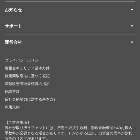
お知らせ
サポート
運営会社
プライバシーポリシー
情報セキュリティ基本方針
特定商取引法に基づく表記
酒類販売管理者標識の掲示
勧誘方針
反社会的勢力に対する基本方針
利用規約
【ご留意事項】
当社が取り扱うファンドには、所定の取扱手数料（別途金融機関へのお振込
手数料が必要となる場合があります。）がかかるほか、出資金の元本が割れ
る等のリスクがあります。