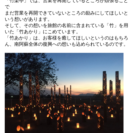
「竹楽亭」では、営業を再開しているところが頑張ること
で
まだ営業を再開できていないところの励みにしてほしいと
いう想いがあります。
そして、その想いを旅館の名前に含まれている「竹」を用
いた「竹あかり」にこめています。
「竹あかり」は、お客様を癒してほしいというのはもちろ
ん、南阿蘇全体の復興への想いも込められているのです。