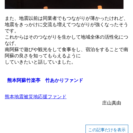
また、地震以前は同業者でもつながりが薄かったけれど、
地震をきっかけに交流も増えてつながりが強くなったそう
です。
これからはそのつながりを生かして地域全体の活性化につ
なげ、
南阿蘇で遊びや観光をして食事をし、宿泊をすることで南
阿蘇の良さを知ってもらえるように
していきたいと話していました。
熊本阿蘇竹楽亭 竹あかりファンド
熊本地震被災地応援ファンド
庄山真由
この記事だけを表示