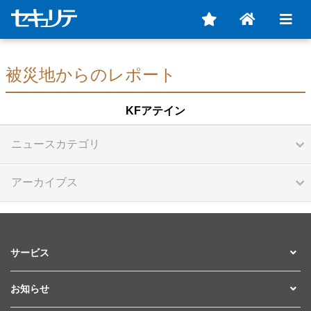
被災地からのレポート
KFアテイン
ニュースカテゴリ
アーカイブス
サービス
お知らせ