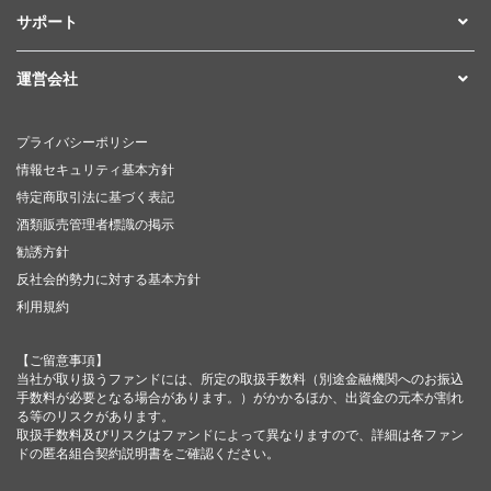
サポート
運営会社
プライバシーポリシー
情報セキュリティ基本方針
特定商取引法に基づく表記
酒類販売管理者標識の掲示
勧誘方針
反社会的勢力に対する基本方針
利用規約
【ご留意事項】
当社が取り扱うファンドには、所定の取扱手数料（別途金融機関へのお振込
手数料が必要となる場合があります。）がかかるほか、出資金の元本が割れ
る等のリスクがあります。
取扱手数料及びリスクはファンドによって異なりますので、詳細は各ファン
ドの匿名組合契約説明書をご確認ください。