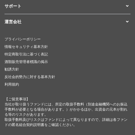
サポート
運営会社
プライバシーポリシー
情報セキュリティ基本方針
特定商取引法に基づく表記
酒類販売管理者標識の掲示
勧誘方針
反社会的勢力に対する基本方針
利用規約
【ご留意事項】
当社が取り扱うファンドには、所定の取扱手数料（別途金融機関へのお振込
手数料が必要となる場合があります。）がかかるほか、出資金の元本が割れ
る等のリスクがあります。
取扱手数料及びリスクはファンドによって異なりますので、詳細は各ファン
ドの匿名組合契約説明書をご確認ください。