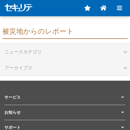
被災地からのレポート
ニュースカテゴリ
アーカイブス
サービス
お知らせ
サポート