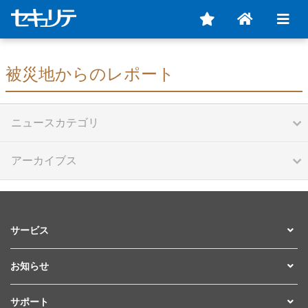
被災地からのレポート
ニュースカテゴリ
アーカイブス
サービス
お知らせ
サポート