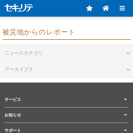
被災地からのレポート
ニュースカテゴリ
アーカイブス
サービス
お知らせ
サポート