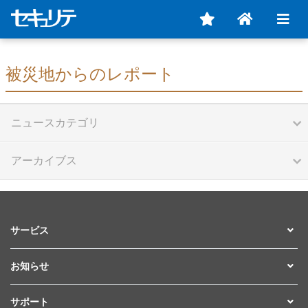
被災地からのレポート
ニュースカテゴリ
アーカイブス
サービス
お知らせ
サポート