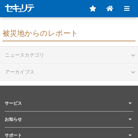
被災地からのレポート
ニュースカテゴリ
アーカイブス
サービス
お知らせ
サポート